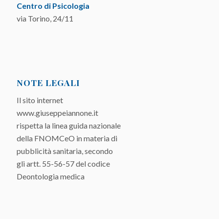
Centro di Psicologia
via Torino, 24/11
NOTE LEGALI
Il sito internet
www.giuseppeiannone.it
rispetta la linea guida nazionale
della FNOMCeO in materia di
pubblicità sanitaria, secondo
gli artt. 55-56-57 del codice
Deontologia medica