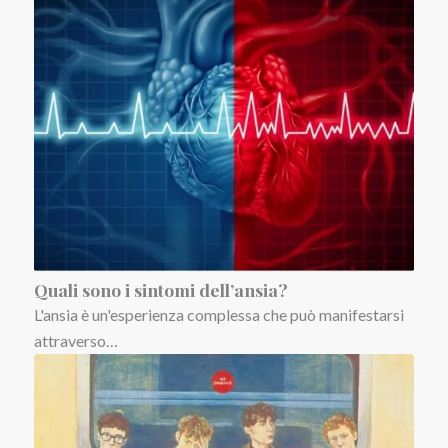
Quali sono i sintomi dell’ansia?
L'ansia è un'esperienza complessa che può manifestarsi
attraverso…