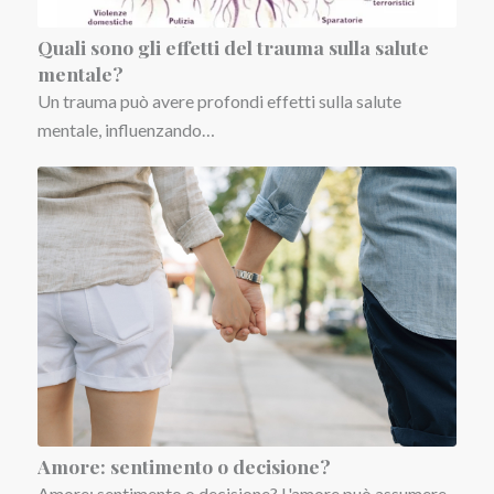
Quali sono gli effetti del trauma sulla salute
mentale?
Un trauma può avere profondi effetti sulla salute
mentale, influenzando…
Amore: sentimento o decisione?
Amore: sentimento o decisione? L'amore può assumere