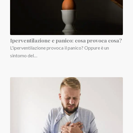
Iperventilazione e panico: cosa provoca cosa?
L'iperventilazione provoca il panico? Oppure è un
sintomo del…