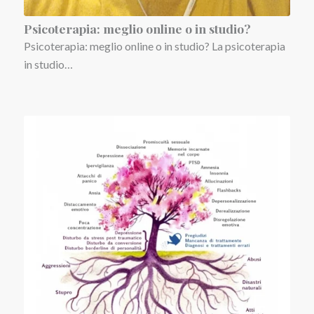
Psicoterapia: meglio online o in studio?
Psicoterapia: meglio online o in studio? La psicoterapia
in studio…