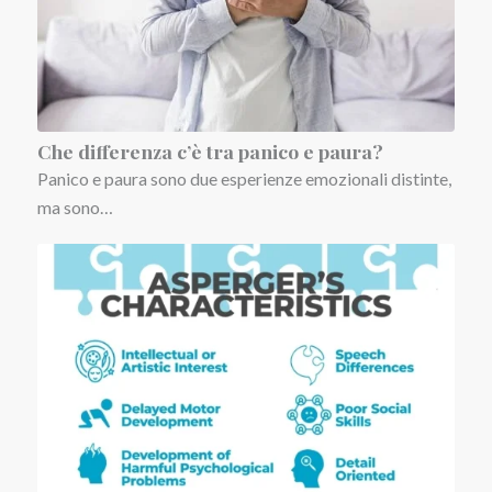
Che differenza c’è tra panico e paura?
Panico e paura sono due esperienze emozionali distinte,
ma sono…