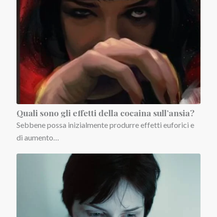
Quali sono gli effetti della cocaina sull’ansia?
Sebbene possa inizialmente produrre effetti euforici e
di aumento…