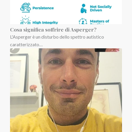
Cosa significa soffrire di Asperger?
L'Asperger è un disturbo dello spettro autistico
caratterizzato…