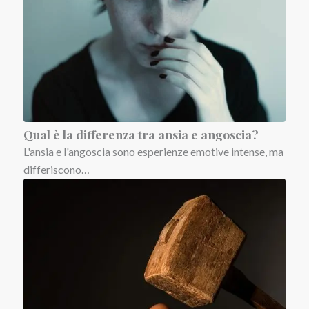
Qual è la differenza tra ansia e angoscia?
L'ansia e l'angoscia sono esperienze emotive intense, ma
differiscono…