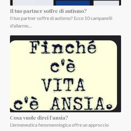
Il tuo partner soffre di autismo?
Il tuo partner soffre di autismo? Ecco 10 campanelli
d'allarme…
Cosa vuole dirci l’ansia?
L'ermeneutica fenomenologica offre un approccio