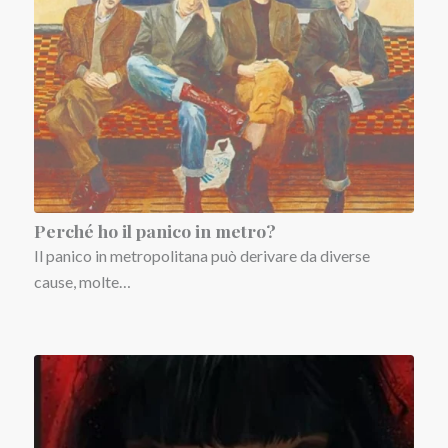
Perché ho il panico in metro?
Il panico in metropolitana può derivare da diverse
cause, molte…