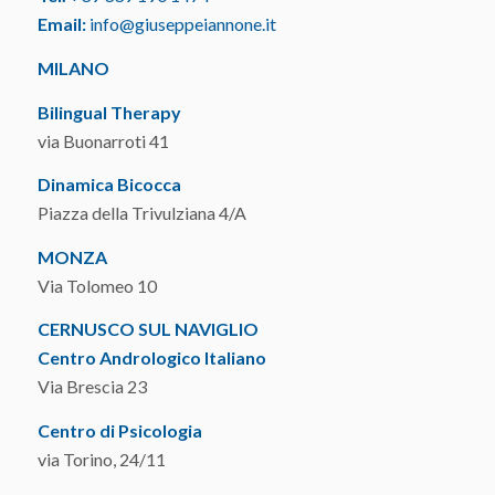
Email:
info@giuseppeiannone.it
MILANO
Bilingual Therapy
via Buonarroti 41
Dinamica Bicocca
Piazza della Trivulziana 4/A
MONZA
Via Tolomeo 10
CERNUSCO SUL NAVIGLIO
Centro Andrologico Italiano
Via Brescia 23
Centro di Psicologia
via Torino, 24/11