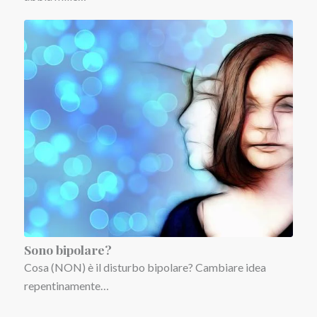
Sono bipolare?
Cosa (NON) è il disturbo bipolare? Cambiare idea
repentinamente…