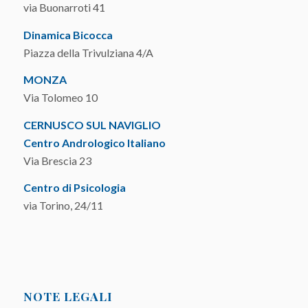
via Buonarroti 41
Dinamica Bicocca
Piazza della Trivulziana 4/A
MONZA
Via Tolomeo 10
CERNUSCO SUL NAVIGLIO
Centro Andrologico Italiano
Via Brescia 23
Centro di Psicologia
via Torino, 24/11
NOTE LEGALI