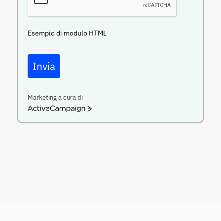
Esempio di modulo HTML
Invia
Marketing a cura di
ActiveCampaign