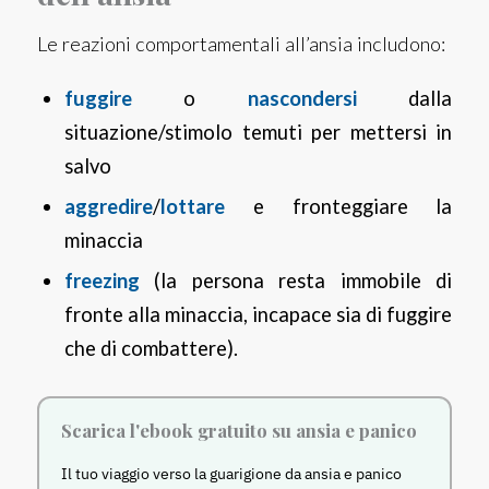
Le reazioni comportamentali all’ansia includono:
fuggire
o
nascondersi
dalla
situazione/stimolo temuti per mettersi in
salvo
aggredire
/
lottare
e fronteggiare la
minaccia
freezing
(la persona resta immobile di
fronte alla minaccia, incapace sia di fuggire
che di combattere).
Scarica l'ebook gratuito su ansia e panico
Il tuo viaggio verso la guarigione da ansia e panico