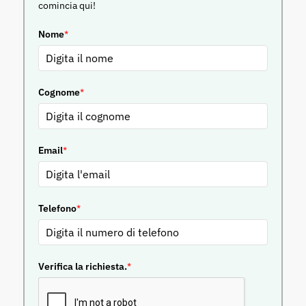
comincia qui!
Nome
*
Cognome
*
Email
*
Telefono
*
Verifica la richiesta.
*