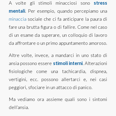
A volte gli stimoli minacciosi sono
stress
mentali
. Per esempio, quando percepiamo una
minaccia
sociale che ci fa anticipare la paura di
fare una brutta figura o di fallire. Come nel caso
di un esame da superare, un colloquio di lavoro
da affrontare o un primo appuntamento amoroso.
Altre volte, invece, a mandarci in uno stato di
ansia possono essere
stimoli interni
. Alterazioni
fisiologiche come una tachicardia, dispnea,
vertigini, ecc. possono allertarci e, nei casi
peggiori, sfociare in un attacco di panico.
Ma vediamo ora assieme quali sono i sintomi
dell’ansia.