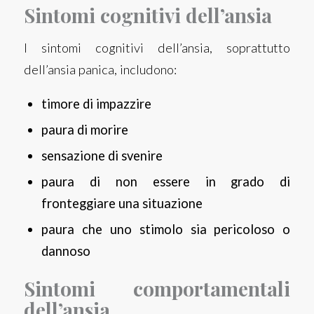
Sintomi cognitivi dell’ansia
I sintomi cognitivi dell’ansia, soprattutto
dell’ansia panica, includono:
timore di impazzire
paura di morire
sensazione di svenire
paura di non essere in grado di
fronteggiare una situazione
paura che uno stimolo sia pericoloso o
dannoso
Sintomi comportamentali
dell’ansia