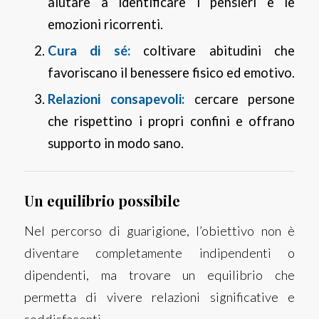
aiutare a identificare i pensieri e le
emozioni ricorrenti.
Cura di sé:
coltivare abitudini che
favoriscano il benessere fisico ed emotivo.
Relazioni consapevoli:
cercare persone
che rispettino i propri confini e offrano
supporto in modo sano.
Un equilibrio possibile
Nel percorso di guarigione, l’obiettivo non è
diventare completamente indipendenti o
dipendenti, ma trovare un equilibrio che
permetta di vivere relazioni significative e
soddisfacenti.