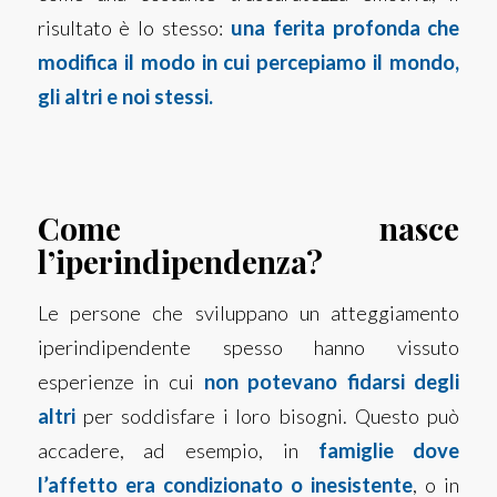
risultato è lo stesso:
una ferita profonda che
modifica il modo in cui percepiamo il mondo,
gli altri e noi stessi.
Come nasce
l’iperindipendenza?
Le persone che sviluppano un atteggiamento
iperindipendente spesso hanno vissuto
esperienze in cui
non potevano fidarsi degli
altri
per soddisfare i loro bisogni. Questo può
accadere, ad esempio, in
famiglie dove
l’affetto era condizionato o inesistente
, o in