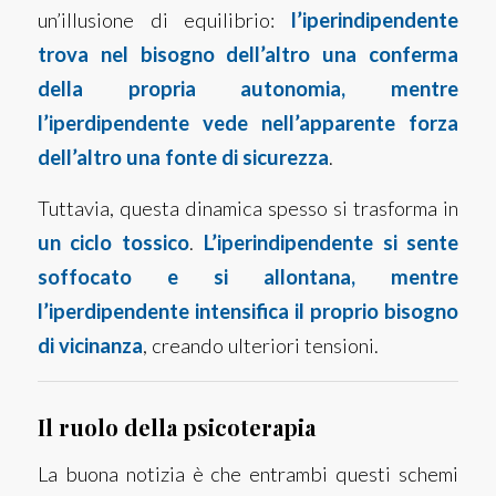
un’illusione di equilibrio:
l’iperindipendente
trova nel bisogno dell’altro una conferma
della propria autonomia, mentre
l’iperdipendente vede nell’apparente forza
dell’altro una fonte di sicurezza
.
Tuttavia, questa dinamica spesso si trasforma in
un ciclo tossico
.
L’iperindipendente si sente
soffocato e si allontana, mentre
l’iperdipendente intensifica il proprio bisogno
di vicinanza
, creando ulteriori tensioni.
Il ruolo della psicoterapia
La buona notizia è che entrambi questi schemi