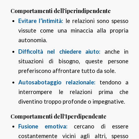
Comportamenti dell’iperindipendente
Evitare l’intimità:
le relazioni sono spesso
vissute come una minaccia alla propria
autonomia.
Difficoltà nel chiedere aiuto:
anche in
situazioni di bisogno, queste persone
preferiscono affrontare tutto da sole.
Autosabotaggio relazionale:
tendono a
interrompere le relazioni prima che
diventino troppo profonde o impegnative.
Comportamenti dell’Iperdipendente
Fusione emotiva:
cercano di essere
costantemente vicini agli altri, spesso