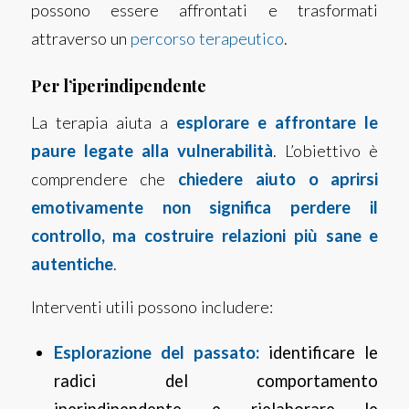
possono essere affrontati e trasformati
attraverso un
percorso terapeutico
.
Per l’iperindipendente
La terapia aiuta a
esplorare e affrontare le
paure legate alla vulnerabilità
. L’obiettivo è
comprendere che
chiedere aiuto o aprirsi
emotivamente non significa perdere il
controllo, ma costruire relazioni più sane e
autentiche
.
Interventi utili possono includere:
Esplorazione del passato:
identificare le
radici del comportamento
iperindipendente e rielaborare le