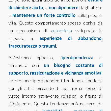
di chiedere aiuto
, a
non dipendere
dagli altri e
a
mantenere un forte controllo
sulla propria
vita. Questo comportamento spesso deriva da
un meccanismo di
autodifesa
sviluppato in
risposta a
esperienze di abbandono,
trascuratezza o traumi
.
All’estremo opposto, l’
iperdipendenza
si
manifesta con
un bisogno costante di
supporto, rassicurazione e vicinanza emotiva
.
Le persone iperdipendenti tendono a fondersi
con gli altri, cercando di colmare un senso di
vuoto interno attraverso relazioni o figure di
riferimento. Questa tendenza può nascere da