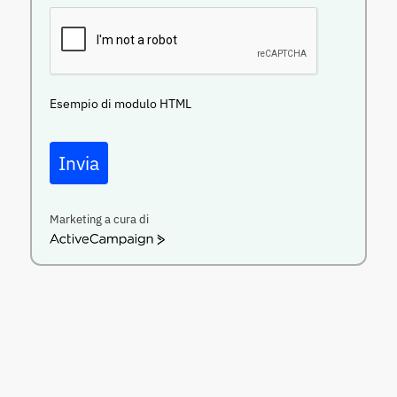
Esempio di modulo HTML
Invia
Marketing a cura di
ActiveCampaign