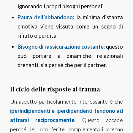
ignorando i propri bisogni personali.
Paura dell’abbandono:
la minima distanza
emotiva viene vissuta come un segno di
rifiuto o perdita.
Bisogno di rassicurazione costante:
questo
può portare a dinamiche relazionali
drenanti, sia per sé che per il partner.
Il ciclo delle risposte al trauma
Un aspetto particolarmente interessante è che
iperindipendenti e iperdipendenti tendono ad
attrarsi reciprocamente
. Questo accade
perché le loro ferite complementari creano