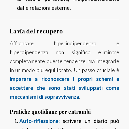
dalle relazioni esterne.
La via del recupero
Affrontare l’iperindipendenza e
l’iperdipendenza non significa eliminare
completamente queste tendenze, ma integrarle
in un modo più equilibrato. Un passo cruciale è
imparare a riconoscere i propri schemi e
accettare che sono stati sviluppati come
meccanismi di sopravvivenza
.
Pratiche quotidiane per entrambi
Auto-riflessione:
scrivere un diario può