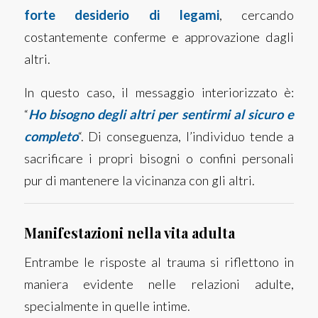
forte desiderio di legami
, cercando
costantemente conferme e approvazione dagli
altri.
In questo caso, il messaggio interiorizzato è:
“
Ho bisogno degli altri per sentirmi al sicuro e
completo
“. Di conseguenza, l’individuo tende a
sacrificare i propri bisogni o confini personali
pur di mantenere la vicinanza con gli altri.
Manifestazioni nella vita adulta
Entrambe le risposte al trauma si riflettono in
maniera evidente nelle relazioni adulte,
specialmente in quelle intime.