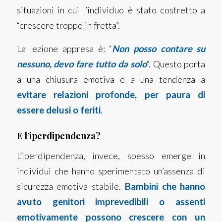
situazioni in cui l’individuo è stato costretto a
“crescere troppo in fretta”.
La lezione appresa è: “
Non posso contare su
nessuno, devo fare tutto da solo
“. Questo porta
a una chiusura emotiva e a una tendenza a
evitare relazioni profonde, per paura di
essere delusi o feriti
.
E l’iperdipendenza?
L’iperdipendenza, invece, spesso emerge in
individui che hanno sperimentato un’assenza di
sicurezza emotiva stabile.
Bambini che hanno
avuto genitori imprevedibili o assenti
emotivamente possono crescere con un