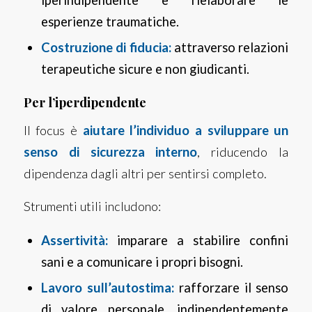
esperienze traumatiche.
Costruzione di fiducia:
attraverso relazioni
terapeutiche sicure e non giudicanti.
Per l’iperdipendente
Il focus è
aiutare l’individuo a sviluppare un
senso di sicurezza interno
, riducendo la
dipendenza dagli altri per sentirsi completo.
Strumenti utili includono:
Assertività:
imparare a stabilire confini
sani e a comunicare i propri bisogni.
Lavoro sull’autostima:
rafforzare il senso
di valore personale, indipendentemente