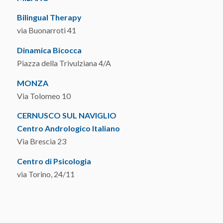
Bilingual Therapy
via Buonarroti 41
Dinamica Bicocca
Piazza della Trivulziana 4/A
MONZA
Via Tolomeo 10
CERNUSCO SUL NAVIGLIO
Centro Andrologico Italiano
Via Brescia 23
Centro di Psicologia
via Torino, 24/11