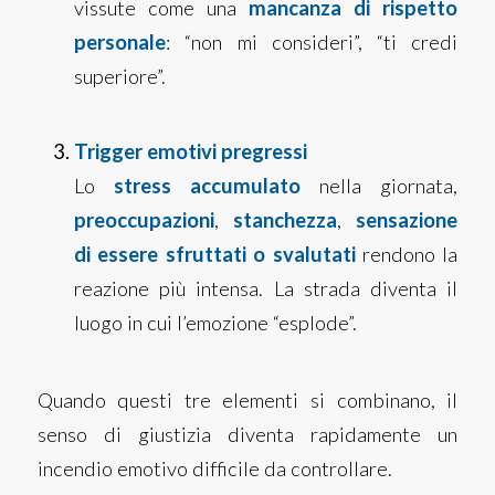
vissute come una
mancanza di rispetto
personale
: “non mi consideri”, “ti credi
superiore”.
Trigger emotivi pregressi
Lo
stress accumulato
nella giornata,
preoccupazioni
,
stanchezza
,
sensazione
di essere sfruttati o svalutati
rendono la
reazione più intensa. La strada diventa il
luogo in cui l’emozione “esplode”.
Quando questi tre elementi si combinano, il
senso di giustizia diventa rapidamente un
incendio emotivo difficile da controllare.