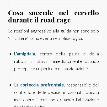
Cosa succede nel cervello
durante il road rage
Le reazioni aggressive alla guida non sono solo
“carattere”: sono eventi neurofisiologici.
L’amigdala
, centro della paura e della
rabbia, si attiva immediatamente quando
percepisce un pericolo o una violazione.
La
corteccia prefrontale
, responsabile del
controllo e delle decisioni razionali, fatica a
mantenere il comando quando l’attivazione