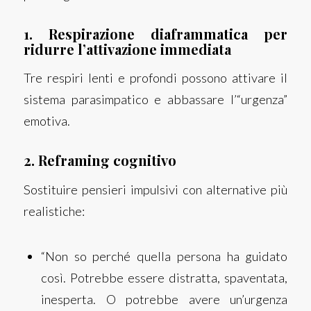
1. Respirazione diaframmatica per
ridurre l’attivazione immediata
Tre respiri lenti e profondi possono attivare il
sistema parasimpatico e abbassare l’“urgenza”
emotiva.
2. Reframing cognitivo
Sostituire pensieri impulsivi con alternative più
realistiche:
“Non so perché quella persona ha guidato
così. Potrebbe essere distratta, spaventata,
inesperta. O potrebbe avere un’urgenza