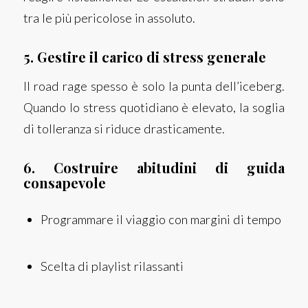
tra le più pericolose in assoluto.
5. Gestire il carico di stress generale
Il road rage spesso è solo la punta dell’iceberg.
Quando lo stress quotidiano è elevato, la soglia
di tolleranza si riduce drasticamente.
6. Costruire abitudini di guida
consapevole
Programmare il viaggio con margini di tempo
Scelta di playlist rilassanti