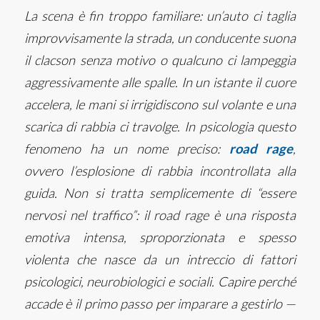
La scena è fin troppo familiare: un’auto ci taglia
improvvisamente la strada, un conducente suona
il clacson senza motivo o qualcuno ci lampeggia
aggressivamente alle spalle. In un istante il cuore
accelera, le mani si irrigidiscono sul volante e una
scarica di rabbia ci travolge. In psicologia questo
fenomeno ha un nome preciso:
road rage
,
ovvero l’esplosione di rabbia incontrollata alla
guida. Non si tratta semplicemente di “essere
nervosi nel traffico”: il road rage è una risposta
emotiva intensa, sproporzionata e spesso
violenta che nasce da un intreccio di fattori
psicologici, neurobiologici e sociali. Capire perché
accade è il primo passo per imparare a gestirlo —