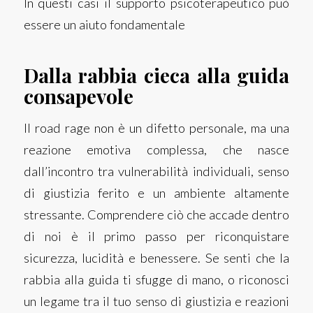
In questi casi il supporto psicoterapeutico può
essere un aiuto fondamentale
Dalla rabbia cieca alla guida
consapevole
Il road rage non è un difetto personale, ma una
reazione emotiva complessa, che nasce
dall’incontro tra vulnerabilità individuali, senso
di giustizia ferito e un ambiente altamente
stressante. Comprendere ciò che accade dentro
di noi è il primo passo per riconquistare
sicurezza, lucidità e benessere. Se senti che la
rabbia alla guida ti sfugge di mano, o riconosci
un legame tra il tuo senso di giustizia e reazioni