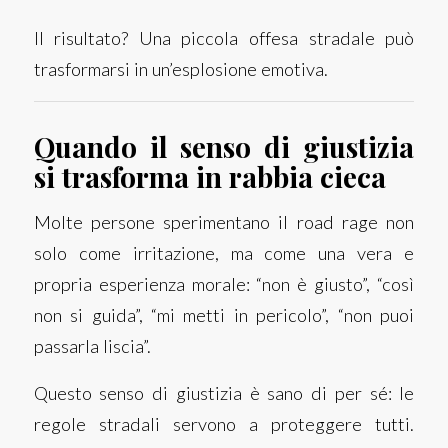
Il risultato? Una piccola offesa stradale può
trasformarsi in un’esplosione emotiva.
Quando il senso di giustizia
si trasforma in rabbia cieca
Molte persone sperimentano il road rage non
solo come irritazione, ma come una vera e
propria esperienza morale: “non è giusto”, “così
non si guida”, “mi metti in pericolo”, “non puoi
passarla liscia”.
Questo senso di giustizia è sano di per sé: le
regole stradali servono a proteggere tutti.