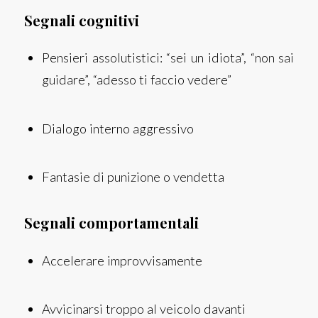
Segnali cognitivi
Pensieri assolutistici: “sei un idiota”, “non sai
guidare”, “adesso ti faccio vedere”
Dialogo interno aggressivo
Fantasie di punizione o vendetta
Segnali comportamentali
Accelerare improvvisamente
Avvicinarsi troppo al veicolo davanti