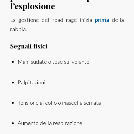
l’esplosione
La gestione del road rage inizia
prima
della
rabbia.
Segnali fisici
Mani sudate o tese sul volante
Palpitazioni
Tensione al collo o mascella serrata
Aumento della respirazione