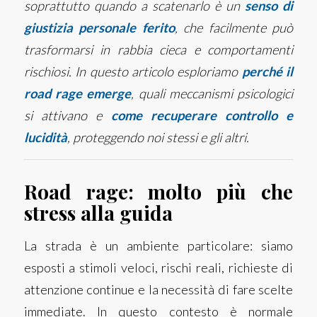
soprattutto quando a scatenarlo è un
senso di
giustizia personale ferito
, che facilmente può
trasformarsi in rabbia cieca e comportamenti
rischiosi. In questo articolo esploriamo
perché il
road rage emerge
, quali meccanismi psicologici
si attivano e
come recuperare controllo e
lucidità
, proteggendo noi stessi e gli altri.
Road rage: molto più che
stress alla guida
La strada è un ambiente particolare: siamo
esposti a stimoli veloci, rischi reali, richieste di
attenzione continue e la necessità di fare scelte
immediate. In questo contesto è normale