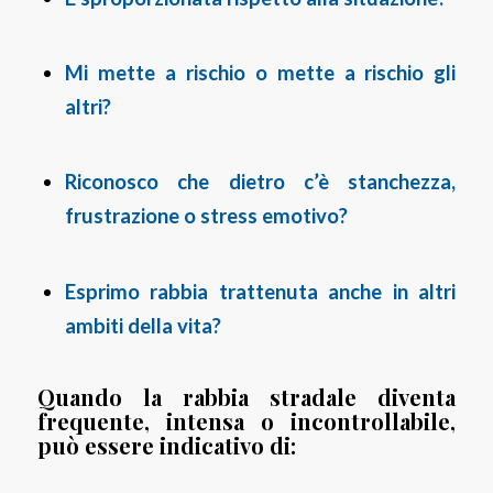
Mi mette a rischio o mette a rischio gli
altri?
Riconosco che dietro c’è stanchezza,
frustrazione o stress emotivo?
Esprimo rabbia trattenuta anche in altri
ambiti della vita?
Quando la rabbia stradale diventa
frequente, intensa o incontrollabile,
può essere indicativo di: