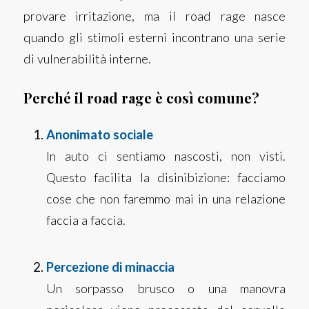
provare irritazione, ma il road rage nasce
quando gli stimoli esterni incontrano una serie
di vulnerabilità interne.
Perché il road rage è così comune?
Anonimato sociale
In auto ci sentiamo nascosti, non visti.
Questo facilita la disinibizione: facciamo
cose che non faremmo mai in una relazione
faccia a faccia.
Percezione di minaccia
Un sorpasso brusco o una manovra