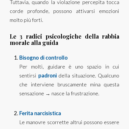
Tuttavia, quando la violazione percepita tocca
corde profonde, possono attivarsi emozioni
molto più forti.
Le 3 radici psicologiche della rabbia
morale alla guida
Bisogno di controllo
Per molti, guidare è uno spazio in cui
sentirsi
padroni
della situazione. Qualcuno
che interviene bruscamente mina questa
sensazione → nasce la frustrazione.
Ferita narcisistica
Le manovre scorrette altrui possono essere