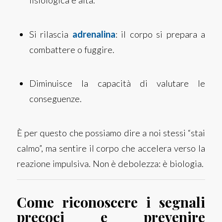
fisiologica è alta.
Si rilascia
adrenalina
: il corpo si prepara a
combattere o fuggire.
Diminuisce la capacità di valutare le
conseguenze.
È per questo che possiamo dire a noi stessi “stai
calmo”, ma sentire il corpo che accelera verso la
reazione impulsiva. Non è debolezza: è biologia.
Come riconoscere i segnali
precoci e prevenire