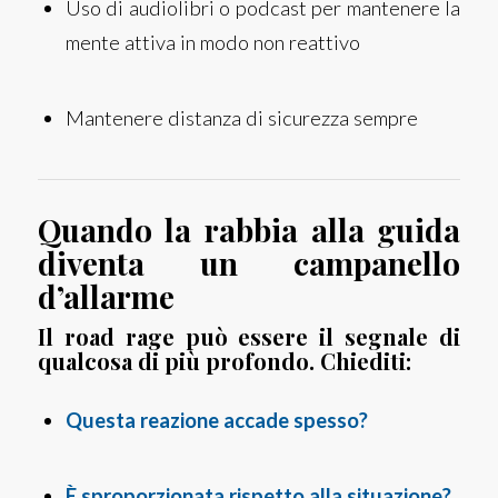
Uso di audiolibri o podcast per mantenere la
mente attiva in modo non reattivo
Mantenere distanza di sicurezza sempre
Quando la rabbia alla guida
diventa un campanello
d’allarme
Il road rage può essere il segnale di
qualcosa di più profondo. Chiediti:
Questa reazione accade spesso?
È sproporzionata rispetto alla situazione?