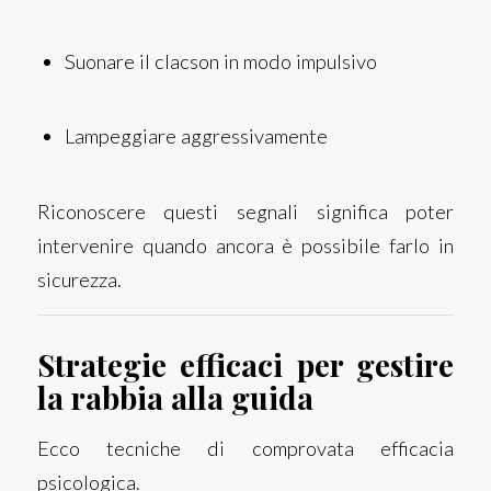
Suonare il clacson in modo impulsivo
Lampeggiare aggressivamente
Riconoscere questi segnali significa poter
intervenire quando ancora è possibile farlo in
sicurezza.
Strategie efficaci per gestire
la rabbia alla guida
Ecco tecniche di comprovata efficacia
psicologica.