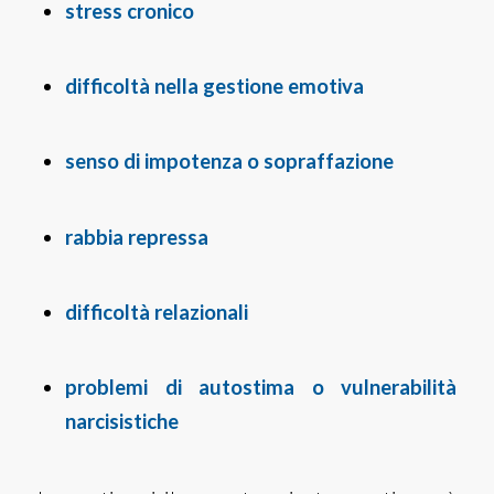
stress cronico
difficoltà nella gestione emotiva
senso di impotenza o sopraffazione
rabbia repressa
difficoltà relazionali
problemi di autostima o vulnerabilità
narcisistiche