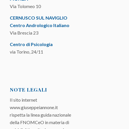
Via Tolomeo 10
CERNUSCO SUL NAVIGLIO
Centro Andrologico Italiano
Via Brescia 23
Centro di Psicologia
via Torino, 24/11
NOTE LEGALI
Il sito internet
www.giuseppeiannone.it
rispetta la linea guida nazionale
della FNOMCeO in materia di