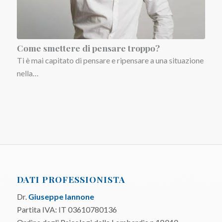
Come smettere di pensare troppo?
Ti è mai capitato di pensare e ripensare a una situazione
nella…
DATI PROFESSIONISTA
Dr.
Giuseppe Iannone
Partita IVA: IT 03610780136