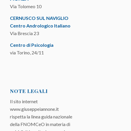
Via Tolomeo 10
CERNUSCO SUL NAVIGLIO
Centro Andrologico Italiano
Via Brescia 23
Centro di Psicologia
via Torino, 24/11
NOTE LEGALI
Il sito internet
www.giuseppeiannone.it
rispetta la linea guida nazionale
della FNOMCeO in materia di