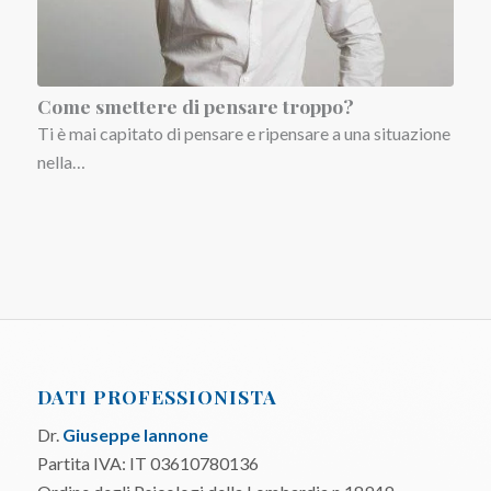
Come smettere di pensare troppo?
Ti è mai capitato di pensare e ripensare a una situazione
nella…
DATI PROFESSIONISTA
Dr.
Giuseppe Iannone
Partita IVA: IT 03610780136