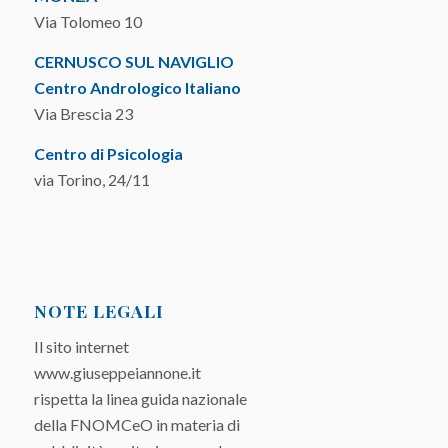
Via Tolomeo 10
CERNUSCO SUL NAVIGLIO
Centro Andrologico Italiano
Via Brescia 23
Centro di Psicologia
via Torino, 24/11
NOTE LEGALI
Il sito internet
www.giuseppeiannone.it
rispetta la linea guida nazionale
della FNOMCeO in materia di