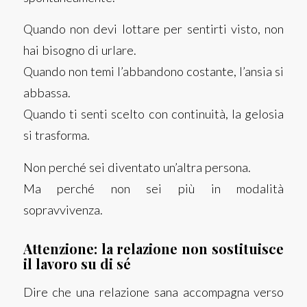
Quando non devi lottare per sentirti visto, non
hai bisogno di urlare.
Quando non temi l’abbandono costante, l’ansia si
abbassa.
Quando ti senti scelto con continuità, la gelosia
si trasforma.
Non perché sei diventato un’altra persona.
Ma perché non sei più in modalità
sopravvivenza.
Attenzione: la relazione non sostituisce
il lavoro su di sé
Dire che una relazione sana accompagna verso