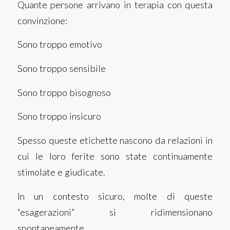
Quante persone arrivano in terapia con questa
convinzione:
Sono troppo emotivo
Sono troppo sensibile
Sono troppo bisognoso
Sono troppo insicuro
Spesso queste etichette nascono da relazioni in
cui le loro ferite sono state continuamente
stimolate e giudicate.
In un contesto sicuro, molte di queste
“esagerazioni” si ridimensionano
spontaneamente.