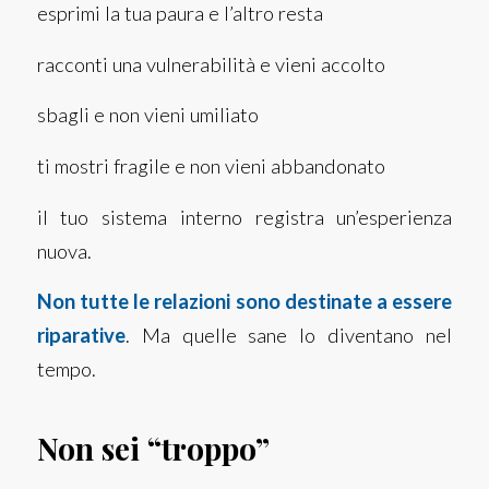
esprimi la tua paura e l’altro resta
racconti una vulnerabilità e vieni accolto
sbagli e non vieni umiliato
ti mostri fragile e non vieni abbandonato
il tuo sistema interno registra un’esperienza
nuova.
Non tutte le relazioni sono destinate a essere
riparative
.
Ma quelle sane lo diventano nel
tempo.
Non sei “troppo”