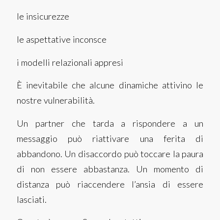
le insicurezze
le aspettative inconsce
i modelli relazionali appresi
È inevitabile che alcune dinamiche attivino le
nostre vulnerabilità.
Un partner che tarda a rispondere a un
messaggio può riattivare una ferita di
abbandono.
Un disaccordo può toccare la paura
di non essere abbastanza.
Un momento di
distanza può riaccendere l’ansia di essere
lasciati.