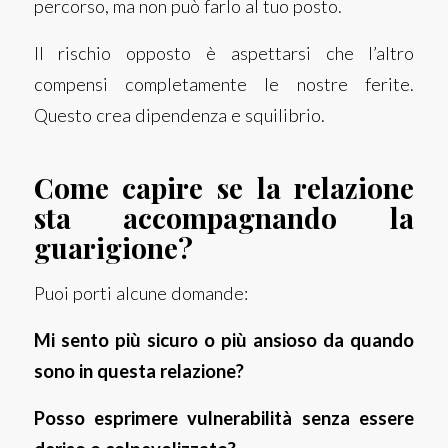
percorso, ma non può farlo al tuo posto.
Il rischio opposto è aspettarsi che l’altro
compensi completamente le nostre ferite.
Questo crea dipendenza e squilibrio.
Come capire se la relazione
sta accompagnando la
guarigione?
Puoi porti alcune domande:
Mi sento più sicuro o più ansioso da quando
sono in questa relazione?
Posso esprimere vulnerabilità senza essere