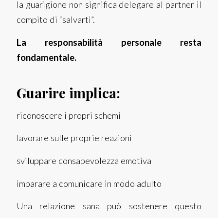
la guarigione non significa delegare al partner il
compito di “salvarti”.
La responsabilità personale resta
fondamentale.
Guarire implica:
riconoscere i propri schemi
lavorare sulle proprie reazioni
sviluppare consapevolezza emotiva
imparare a comunicare in modo adulto
Una relazione sana può sostenere questo