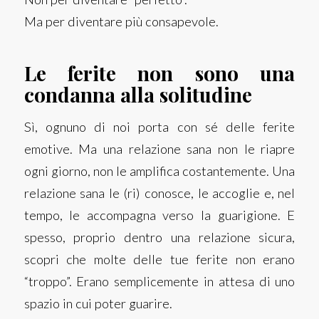
Ma per diventare più consapevole.
Le ferite non sono una
condanna alla solitudine
Sì, ognuno di noi porta con sé delle ferite
emotive. Ma una relazione sana non le riapre
ogni giorno, non le amplifica costantemente. Una
relazione sana le (ri) conosce, le accoglie e, nel
tempo, le accompagna verso la guarigione.
E
spesso, proprio dentro una relazione sicura,
scopri che molte delle tue ferite non erano
“troppo”.
Erano semplicemente in attesa di uno
spazio in cui poter guarire.