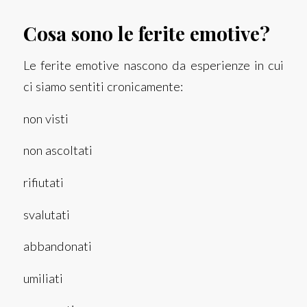
Cosa sono le ferite emotive?
Le ferite emotive nascono da esperienze in cui
ci siamo sentiti cronicamente:
non visti
non ascoltati
rifiutati
svalutati
abbandonati
umiliati