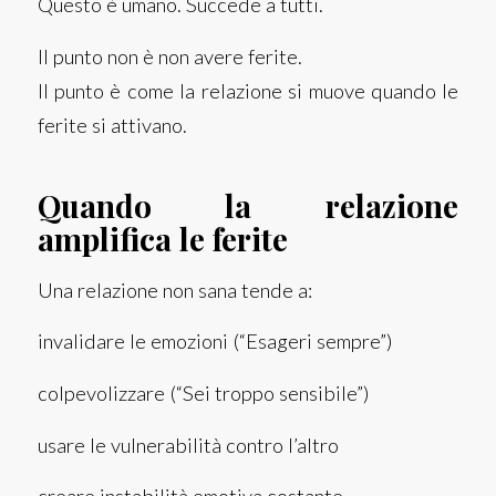
Questo è umano. Succede a tutti.
Il punto non è non avere ferite.
Il punto è come la relazione si muove quando le
ferite si attivano.
Quando la relazione
amplifica le ferite
Una relazione non sana tende a:
invalidare le emozioni (“Esageri sempre”)
colpevolizzare (“Sei troppo sensibile”)
usare le vulnerabilità contro l’altro