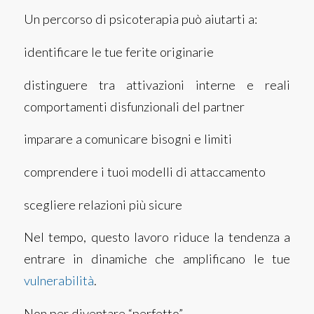
Un percorso di psicoterapia può aiutarti a:
identificare le tue ferite originarie
distinguere tra attivazioni interne e reali
comportamenti disfunzionali del partner
imparare a comunicare bisogni e limiti
comprendere i tuoi modelli di attaccamento
scegliere relazioni più sicure
Nel tempo, questo lavoro riduce la tendenza a
entrare in dinamiche che amplificano le tue
vulnerabilità
.
Non per diventare “perfetto”.