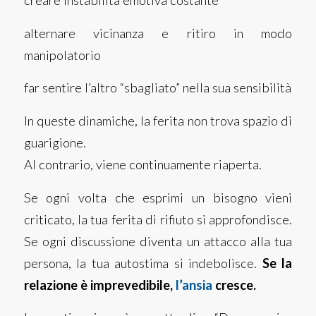
creare instabilità emotiva costante
alternare vicinanza e ritiro in modo
manipolatorio
far sentire l’altro “sbagliato” nella sua sensibilità
In queste dinamiche, la ferita non trova spazio di
guarigione.
Al contrario, viene continuamente riaperta.
Se ogni volta che esprimi un bisogno vieni
criticato, la tua ferita di rifiuto si approfondisce.
Se ogni discussione diventa un attacco alla tua
persona, la tua autostima si indebolisce.
Se la
relazione è imprevedibile,
l’ansia
cresce.