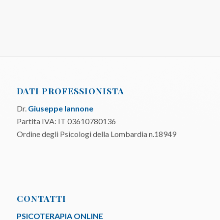
DATI PROFESSIONISTA
Dr.
Giuseppe Iannone
Partita IVA: IT 03610780136
Ordine degli Psicologi della Lombardia n.18949
CONTATTI
PSICOTERAPIA ONLINE