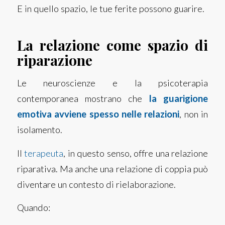
E in quello spazio, le tue ferite possono guarire.
La relazione come spazio di
riparazione
Le neuroscienze e la psicoterapia
contemporanea mostrano che
la guarigione
emotiva avviene spesso nelle relazioni
, non in
isolamento.
Il
terapeuta
, in questo senso, offre una relazione
riparativa. Ma anche una relazione di coppia può
diventare un contesto di rielaborazione.
Quando: