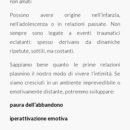
non amati
Possono avere origine nell’infanzia,
nell’adolescenza o in relazioni passate. Non
sempre sono legate a eventi traumatici
eclatanti: spesso derivano da dinamiche
ripetute, sottili, ma costanti.
Sappiamo bene quanto le prime relazioni
plasmino il nostro modo di vivere l’intimità. Se
siamo cresciuti in un ambiente imprevedibile o
emotivamente distante, potremmo sviluppare:
paura dell’abbandono
iperattivazione emotiva