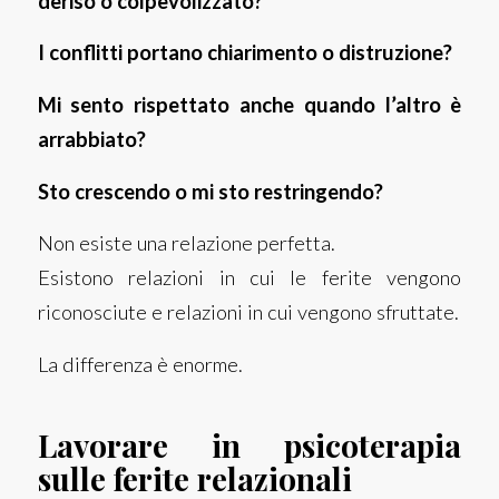
deriso o colpevolizzato?
I conflitti portano chiarimento o distruzione?
Mi sento rispettato anche quando l’altro è
arrabbiato?
Sto crescendo o mi sto restringendo?
Non esiste una relazione perfetta.
Esistono relazioni in cui le ferite vengono
riconosciute e relazioni in cui vengono sfruttate.
La differenza è enorme.
Lavorare in psicoterapia
sulle ferite relazionali