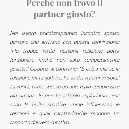
Perché non trovo il
partner giusto?
Nel lavoro psicoterapeutico incontro spesso
persone che arrivano con questa convinzione:
“Ho troppe ferite, nessuna relazione potrà
funzionare finché non sarò completamente
guarito.” Oppure, al contrario: “È colpa mia se la
relazione mi fa soffrire: ho io dei traumi irrisolti.”
La verità, come spesso accade, è più complessa e
più umana. In questo articolo esploriamo cosa
sono le ferite emotive, come influenzano le
relazioni e quali caratteristiche rendono un
rapporto davvero curativo.