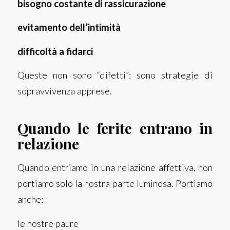
bisogno costante di rassicurazione
evitamento dell’intimità
difficoltà a fidarci
Queste non sono “difetti”: sono strategie di
sopravvivenza apprese.
Quando le ferite entrano in
relazione
Quando entriamo in una relazione affettiva, non
portiamo solo la nostra parte luminosa. Portiamo
anche:
le nostre paure