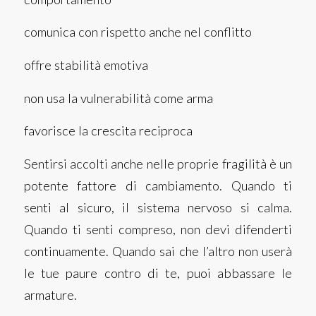
comunica con rispetto anche nel conflitto
offre stabilità emotiva
non usa la vulnerabilità come arma
favorisce la crescita reciproca
Sentirsi accolti anche nelle proprie fragilità è un
potente fattore di cambiamento.
Quando ti
senti al sicuro, il sistema nervoso si calma.
Quando ti senti compreso, non devi difenderti
continuamente.
Quando sai che l’altro non userà
le tue paure contro di te, puoi abbassare le
armature.