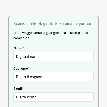
Scarica l'ebook gratuito su ansia e panico
Il tuo viaggio verso la guarigione da ansia e panico
comincia qui!
Nome
*
Cognome
*
Email
*