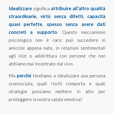
Idealizzare
significa
attribuire all’altro qualità
straordinarie, virtù senza difetti, capacità
quasi perfette, spesso senza avere dati
concreti a supporto
. Questo meccanismo
psicologico non è raro: può succedere in
amicizie appena nate, in relazioni sentimentali
agli inizi o addirittura con persone che non
abbiamo mai incontrato dal vivo.
Ma
perché
tendiamo a idealizzare una persona
sconosciuta, quali rischi comporta e quali
strategie possiamo mettere in atto per
proteggere la nostra salute emotiva?