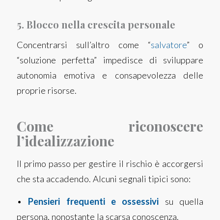
5. Blocco nella crescita personale
Concentrarsi sull’altro come “
salvatore
” o
“soluzione perfetta” impedisce di sviluppare
autonomia emotiva e consapevolezza delle
proprie risorse.
Come riconoscere
l’idealizzazione
Il primo passo per gestire il rischio è accorgersi
che sta accadendo. Alcuni segnali tipici sono:
•
Pensieri frequenti e ossessivi
su quella
persona, nonostante la scarsa conoscenza.