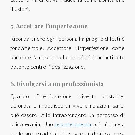
illusioni.
5. Accettare l’imperfezione
Ricordarsi che ogni persona ha pregi e difetti è
fondamentale. Accettare l’imperfezione come
parte dell’amore e delle relazioni è un antidoto
potente contro l’idealizzazione.
6. Rivolgersi a un professionista
Quando l’idealizzazione diventa costante,
dolorosa o impedisce di vivere relazioni sane,
può essere utile intraprendere un percorso di
psicoterapia. Uno
psicoterapeuta
può aiutare a
esplorare le radici del bisogno di idealizzare e a