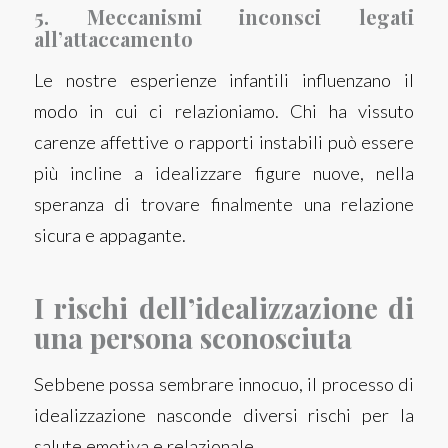
5. Meccanismi inconsci legati
all’attaccamento
Le nostre esperienze infantili influenzano il
modo in cui ci relazioniamo. Chi ha vissuto
carenze affettive o rapporti instabili può essere
più incline a idealizzare figure nuove, nella
speranza di trovare finalmente una relazione
sicura e appagante.
I rischi dell’idealizzazione di
una persona sconosciuta
Sebbene possa sembrare innocuo, il processo di
idealizzazione nasconde diversi rischi per la
salute emotiva e relazionale.