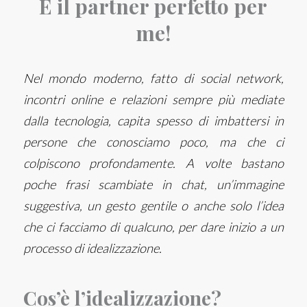
È il partner perfetto per
me!
Nel mondo moderno, fatto di social network,
incontri online e relazioni sempre più mediate
dalla tecnologia, capita spesso di imbattersi in
persone che conosciamo poco, ma che ci
colpiscono profondamente. A volte bastano
poche frasi scambiate in chat, un’immagine
suggestiva, un gesto gentile o anche solo l’idea
che ci facciamo di qualcuno, per dare inizio a un
processo di idealizzazione.
Cos’è l’idealizzazione?