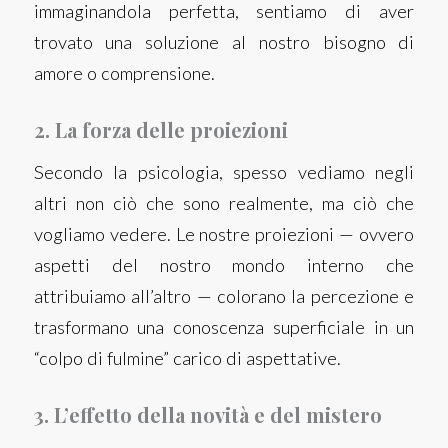
immaginandola perfetta, sentiamo di aver
trovato una soluzione al nostro bisogno di
amore o comprensione.
2. La forza delle proiezioni
Secondo la psicologia, spesso vediamo negli
altri non ciò che sono realmente, ma ciò che
vogliamo vedere. Le nostre proiezioni — ovvero
aspetti del nostro mondo interno che
attribuiamo all’altro — colorano la percezione e
trasformano una conoscenza superficiale in un
“colpo di fulmine” carico di aspettative.
3. L’effetto della novità e del mistero