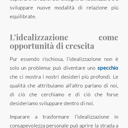
sviluppare nuove modalità di relazione più
equilibrate.
L’idealizzazione come
opportunità di crescita
Pur essendo rischiosa, l’idealizzazione non è
solo un problema: può diventare uno
specchio
che ci mostra i nostri desideri più profondi. Le
qualità che attribuiamo all’altro parlano di noi,
di ciò che cerchiamo e di ciò che forse
desideriamo sviluppare dentro di noi.
Imparare a trasformare l’idealizzazione in
consapevolezza personale può aprire la strada a