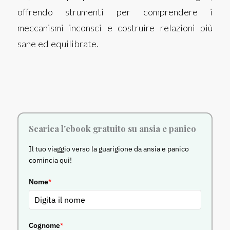
offrendo strumenti per comprendere i
meccanismi inconsci e costruire relazioni più
sane ed equilibrate.
Scarica l'ebook gratuito su ansia e panico
Il tuo viaggio verso la guarigione da ansia e panico
comincia qui!
Nome
*
Cognome
*