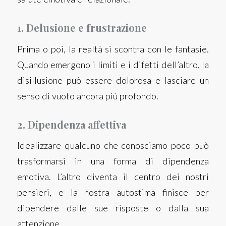
1. Delusione e frustrazione
Prima o poi, la realtà si scontra con le fantasie.
Quando emergono i limiti e i difetti dell’altro, la
disillusione può essere dolorosa e lasciare un
senso di vuoto ancora più profondo.
2. Dipendenza affettiva
Idealizzare qualcuno che conosciamo poco può
trasformarsi in una forma di dipendenza
emotiva. L’altro diventa il centro dei nostri
pensieri, e la nostra autostima finisce per
dipendere dalle sue risposte o dalla sua
attenzione.