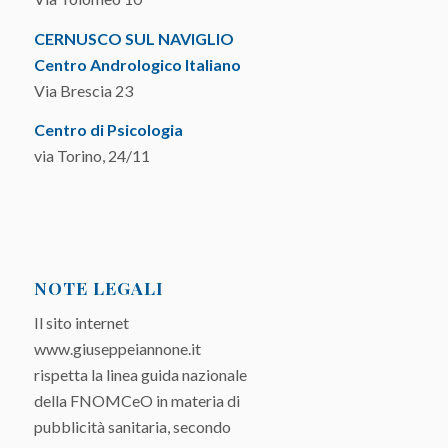
CERNUSCO SUL NAVIGLIO
Centro Andrologico Italiano
Via Brescia 23
Centro di Psicologia
via Torino, 24/11
NOTE LEGALI
Il sito internet
www.giuseppeiannone.it
rispetta la linea guida nazionale
della FNOMCeO in materia di
pubblicità sanitaria, secondo