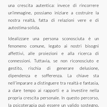
una crescita autentica: invece di rincorrere
un’immagine, possiamo iniziare a costruire la
nostra realtà, fatta di relazioni vere e di
autostima solida.
Idealizzare una persona sconosciuta è un
fenomeno comune, legato ai nostri bisogni
affettivi, alle proiezioni e alla ricerca di
connessioni. Tuttavia, se non riconosciuto e
gestito, rischia di generare delusione,
dipendenza e sofferenza. La chiave sta
nell’imparare a distinguere tra realtà e fantasia,
a dare tempo ai rapporti e a investire nella
propria crescita personale. In questo percorso,
la psicoterapia può essere un valido sostegno,