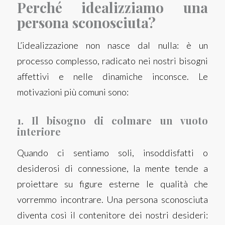
Perché idealizziamo una
persona sconosciuta?
L’idealizzazione non nasce dal nulla: è un
processo complesso, radicato nei nostri bisogni
affettivi e nelle dinamiche inconsce. Le
motivazioni più comuni sono:
1. Il bisogno di colmare un vuoto
interiore
Quando ci sentiamo soli, insoddisfatti o
desiderosi di connessione, la mente tende a
proiettare su figure esterne le qualità che
vorremmo incontrare. Una persona sconosciuta
diventa così il contenitore dei nostri desideri: