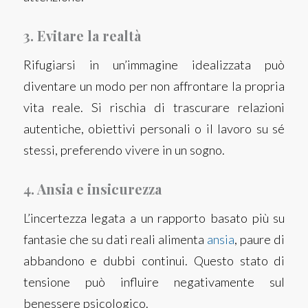
3. Evitare la realtà
Rifugiarsi in un’immagine idealizzata può
diventare un modo per non affrontare la propria
vita reale. Si rischia di trascurare relazioni
autentiche, obiettivi personali o il lavoro su sé
stessi, preferendo vivere in un sogno.
4. Ansia e insicurezza
L’incertezza legata a un rapporto basato più su
fantasie che su dati reali alimenta
ansia
, paure di
abbandono e dubbi continui. Questo stato di
tensione può influire negativamente sul
benessere psicologico.