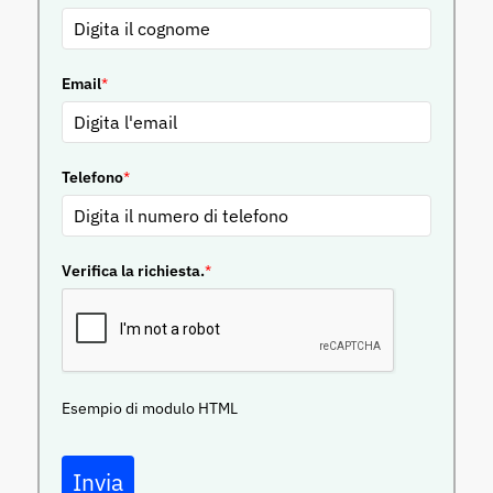
Email
*
Telefono
*
Verifica la richiesta.
*
Esempio di modulo HTML
Invia