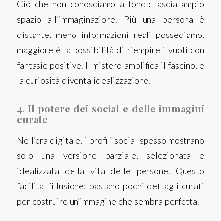
Ciò che non conosciamo a fondo lascia ampio
spazio all’immaginazione. Più una persona è
distante, meno informazioni reali possediamo,
maggiore è la possibilità di riempire i vuoti con
fantasie positive. Il mistero amplifica il fascino, e
la curiosità diventa idealizzazione.
4. Il potere dei social e delle immagini
curate
Nell’era digitale, i profili social spesso mostrano
solo una versione parziale, selezionata e
idealizzata della vita delle persone. Questo
facilita l’illusione: bastano pochi dettagli curati
per costruire un’immagine che sembra perfetta.