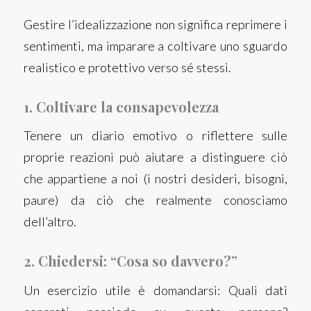
Gestire l’idealizzazione non significa reprimere i
sentimenti, ma imparare a coltivare uno sguardo
realistico e protettivo verso sé stessi.
1. Coltivare la consapevolezza
Tenere un diario emotivo o riflettere sulle
proprie reazioni può aiutare a distinguere ciò
che appartiene a noi (i nostri desideri, bisogni,
paure) da ciò che realmente conosciamo
dell’altro.
2. Chiedersi: “Cosa so davvero?”
Un esercizio utile è domandarsi: Quali dati