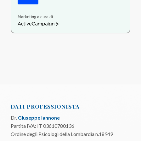
Marketing a cura di
ActiveCampaign
DATI PROFESSIONISTA
Dr.
Giuseppe Iannone
Partita IVA: IT 03610780136
Ordine degli Psicologi della Lombardia n.18949