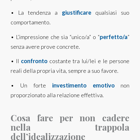
• La tendenza a
giustificare
qualsiasi suo
comportamento.
• L’impressione che sia “unico/a” o “
perfetto/a
”
senza avere prove concrete.
• Il
confronto
costante tra lui/lei e le persone
reali della propria vita, sempre a suo favore.
• Un forte
investimento emotivo
non
proporzionato alla relazione effettiva.
Cosa fare per non cadere
nella trappola
dell’idealizzazione