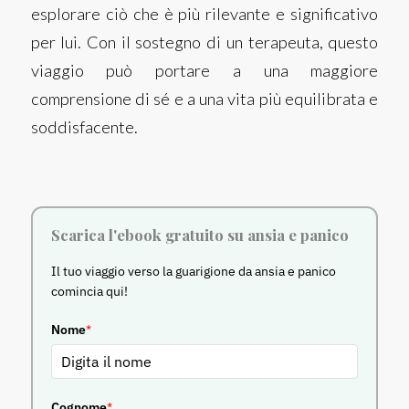
esplorare ciò che è più rilevante e significativo
per lui. Con il sostegno di un terapeuta, questo
viaggio può portare a una maggiore
comprensione di sé e a una vita più equilibrata e
soddisfacente.
Scarica l'ebook gratuito su ansia e panico
Il tuo viaggio verso la guarigione da ansia e panico
comincia qui!
Nome
*
Cognome
*