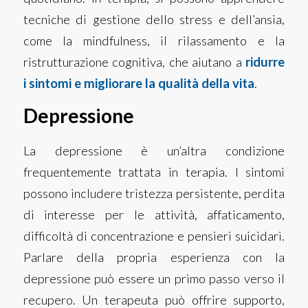
tecniche di gestione dello stress e dell’ansia,
come la mindfulness, il rilassamento e la
ristrutturazione cognitiva, che aiutano a
ridurre
i sintomi e migliorare la qualità della vita
.
Depressione
La depressione è un’altra condizione
frequentemente trattata in terapia. I sintomi
possono includere tristezza persistente, perdita
di interesse per le attività, affaticamento,
difficoltà di concentrazione e pensieri suicidari.
Parlare della propria esperienza con la
depressione può essere un primo passo verso il
recupero. Un terapeuta può offrire supporto,