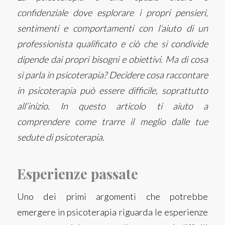
confidenziale dove esplorare i propri pensieri,
sentimenti e comportamenti con l’aiuto di un
professionista qualificato e ciò che si condivide
dipende dai propri bisogni e obiettivi. Ma di cosa
si parla in psicoterapia? Decidere cosa raccontare
in psicoterapia può essere difficile, soprattutto
all’inizio. In questo articolo ti aiuto a
comprendere come trarre il meglio dalle tue
sedute di psicoterapia.
Esperienze passate
Uno dei primi argomenti che potrebbe
emergere in psicoterapia riguarda le esperienze