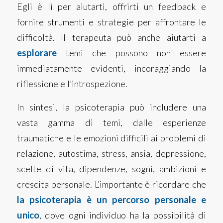
Egli è lì per aiutarti, offrirti un feedback e
fornire strumenti e strategie per affrontare le
difficoltà. Il terapeuta può anche aiutarti a
esplorare
temi che possono non essere
immediatamente evidenti, incoraggiando la
riflessione e l’introspezione.
In sintesi, la psicoterapia può includere una
vasta gamma di temi, dalle esperienze
traumatiche e le emozioni difficili ai problemi di
relazione, autostima, stress, ansia, depressione,
scelte di vita, dipendenze, sogni, ambizioni e
crescita personale. L’importante è ricordare che
la
psicoterapia è un percorso personale e
unico
, dove ogni individuo ha la possibilità di