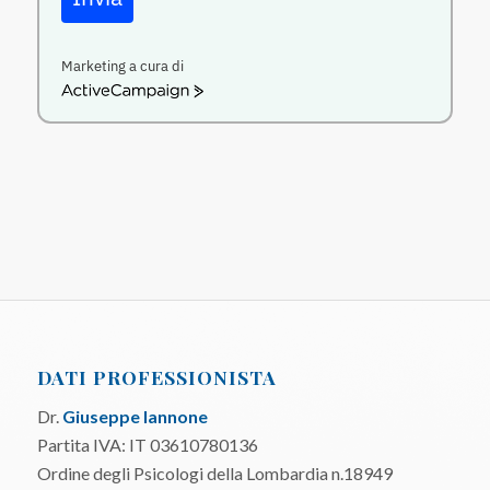
Marketing a cura di
ActiveCampaign
DATI PROFESSIONISTA
Dr.
Giuseppe Iannone
Partita IVA: IT 03610780136
Ordine degli Psicologi della Lombardia n.18949