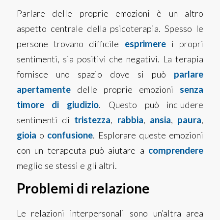
Parlare delle proprie emozioni è un altro
aspetto centrale della psicoterapia. Spesso le
persone trovano difficile
esprimere
i propri
sentimenti, sia positivi che negativi. La terapia
fornisce uno spazio dove si può
parlare
apertamente
delle proprie emozioni
senza
timore di giudizio
. Questo può includere
sentimenti di
tristezza
,
rabbia
,
ansia
,
paura
,
gioia
o
confusione
. Esplorare queste emozioni
con un terapeuta può aiutare a
comprendere
meglio se stessi e gli altri.
Problemi di relazione
Le relazioni interpersonali sono un’altra area