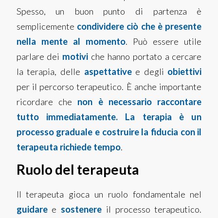
Spesso, un buon punto di partenza è
semplicemente
condividere ciò che è presente
nella mente al momento
. Può essere utile
parlare dei
motivi
che hanno portato a cercare
la terapia, delle
aspettative
e degli
obiettivi
per il percorso terapeutico. È anche importante
ricordare che
non è necessario raccontare
tutto immediatamente. La terapia è un
processo graduale e costruire la fiducia con il
terapeuta richiede tempo
.
Ruolo del terapeuta
Il terapeuta gioca un ruolo fondamentale nel
guidare
e
sostenere
il processo terapeutico.