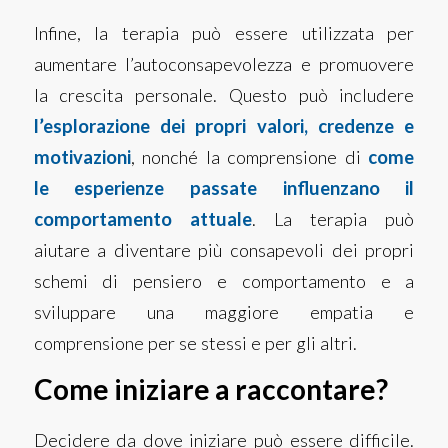
Infine, la terapia può essere utilizzata per
aumentare l’autoconsapevolezza e promuovere
la crescita personale. Questo può includere
l’esplorazione dei propri valori, credenze e
motivazioni
, nonché la comprensione di
come
le esperienze passate influenzano il
comportamento attuale
. La terapia può
aiutare a diventare più consapevoli dei propri
schemi di pensiero e comportamento e a
sviluppare una maggiore empatia e
comprensione per se stessi e per gli altri.
Come iniziare a raccontare?
Decidere da dove iniziare può essere difficile.