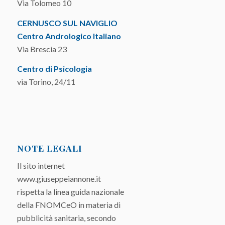
Via Tolomeo 10
CERNUSCO SUL NAVIGLIO
Centro Andrologico Italiano
Via Brescia 23
Centro di Psicologia
via Torino, 24/11
NOTE LEGALI
Il sito internet
www.giuseppeiannone.it
rispetta la linea guida nazionale
della FNOMCeO in materia di
pubblicità sanitaria, secondo