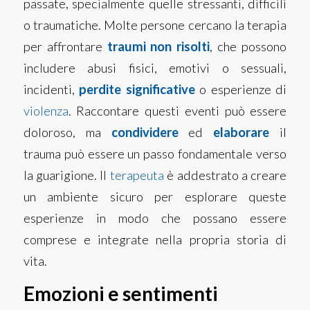
passate, specialmente quelle stressanti, difficili
o traumatiche. Molte persone cercano la terapia
per affrontare
traumi non risolti
, che possono
includere abusi fisici, emotivi o sessuali,
incidenti,
perdite significative
o esperienze di
violenza
. Raccontare questi eventi può essere
doloroso, ma
condividere
ed
elaborare
il
trauma può essere un passo fondamentale verso
la guarigione. Il
terapeuta
è addestrato a creare
un ambiente sicuro per esplorare queste
esperienze in modo che possano essere
comprese e integrate nella propria storia di
vita.
Emozioni e sentimenti