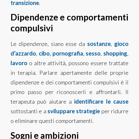
transizione
.
Dipendenze e comportamenti
compulsivi
Le dipendenze, siano esse da
sostanze
,
gioco
d’azzardo
,
cibo,
pornografia
,
sesso
,
shopping
,
lavoro
o altre attività, possono essere trattate
in terapia. Parlare apertamente delle proprie
dipendenze e dei comportamenti compulsivi è il
primo passo per riconoscerli e affrontarli. Il
terapeuta può aiutare a
identificare le cause
sottostanti e a
sviluppare strategie
per ridurre
o eliminare questi comportamenti.
Sogni e ambizioni