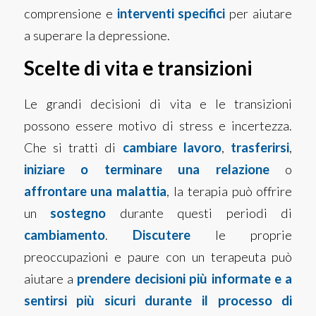
comprensione e
interventi specifici
per aiutare
a superare la depressione.
Scelte di vita e transizioni
Le grandi decisioni di vita e le transizioni
possono essere motivo di stress e incertezza.
Che si tratti di
cambiare lavoro
,
trasferirsi
,
iniziare o terminare una relazione
o
affrontare una malattia
, la terapia può offrire
un
sostegno
durante questi periodi di
cambiamento
.
Discutere
le proprie
preoccupazioni e paure con un terapeuta può
aiutare a
prendere decisioni più informate e a
sentirsi più sicuri durante il processo di