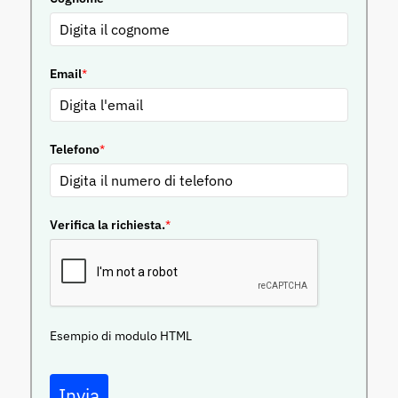
Email
*
Telefono
*
Verifica la richiesta.
*
Esempio di modulo HTML
Invia