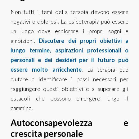
Non tutti i temi della terapia devono essere
negativi o dolorosi. La psicoterapia può essere
un luogo dove esplorare i propri sogni e
ambizioni.
Discutere dei propri obiettivi a
lungo termine, aspirazioni professionali o
personali e dei desideri per il futuro può
essere molto arricchente
. La terapia può
aiutare a identificare i passi necessari per
raggiungere questi obiettivi e a superare gli
ostacoli che possono emergere lungo il
cammino.
Autoconsapevolezza e
crescita personale