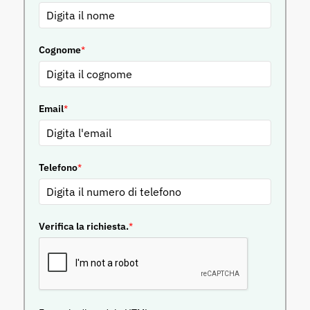
Cognome
*
Email
*
Telefono
*
Verifica la richiesta.
*