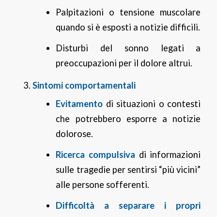
Palpitazioni o tensione muscolare
quando si è esposti a notizie difficili.
Disturbi del sonno legati a
preoccupazioni per il dolore altrui.
Sintomi comportamentali
Evitamento
di situazioni o contesti
che potrebbero esporre a notizie
dolorose.
Ricerca compulsiva
di informazioni
sulle tragedie per sentirsi “più vicini”
alle persone sofferenti.
Difficoltà a separare i propri