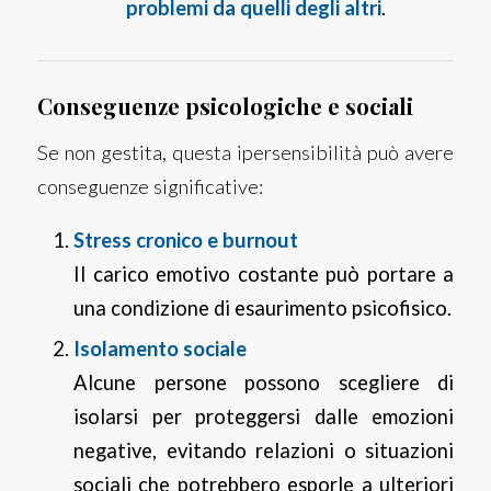
problemi da quelli degli altri
.
Conseguenze psicologiche e sociali
Se non gestita, questa ipersensibilità può avere
conseguenze significative:
Stress cronico e burnout
Il carico emotivo costante può portare a
una condizione di esaurimento psicofisico.
Isolamento sociale
Alcune persone possono scegliere di
isolarsi per proteggersi dalle emozioni
negative, evitando relazioni o situazioni
sociali che potrebbero esporle a ulteriori