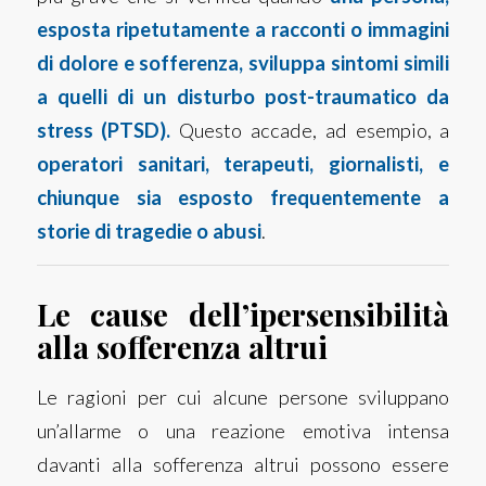
esposta ripetutamente a racconti o immagini
di dolore e sofferenza, sviluppa sintomi simili
a quelli di un disturbo post-traumatico da
stress (PTSD).
Questo accade, ad esempio, a
operatori sanitari, terapeuti, giornalisti, e
chiunque sia esposto frequentemente a
storie di tragedie o abusi
.
Le cause dell’ipersensibilità
alla sofferenza altrui
Le ragioni per cui alcune persone sviluppano
un’allarme o una reazione emotiva intensa
davanti alla sofferenza altrui possono essere