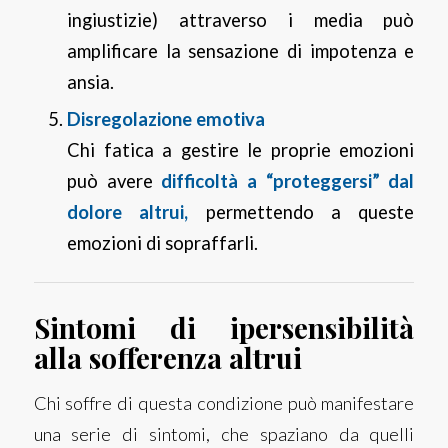
ingiustizie) attraverso i media può
amplificare la sensazione di impotenza e
ansia.
Disregolazione emotiva
Chi fatica a gestire le proprie emozioni
può avere
difficoltà a “proteggersi” dal
dolore altrui,
permettendo a queste
emozioni di sopraffarli.
Sintomi di ipersensibilità
alla sofferenza altrui
Chi soffre di questa condizione può manifestare
una serie di sintomi, che spaziano da quelli