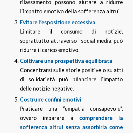
rilassamento possono aiutare a ridurre
l’impatto emotivo della sofferenza altrui.
Evitare l’esposizione eccessiva
Limitare il consumo di notizie,
soprattutto attraverso i social media, può
ridurre il carico emotivo.
Coltivare una prospettiva equilibrata
Concentrarsi sulle storie positive o su atti
di solidarietà può bilanciare l’impatto
delle notizie negative.
Costruire confini emotivi
Praticare una “empatia consapevole”,
ovvero imparare a
comprendere la
sofferenza altrui senza assorbirla come