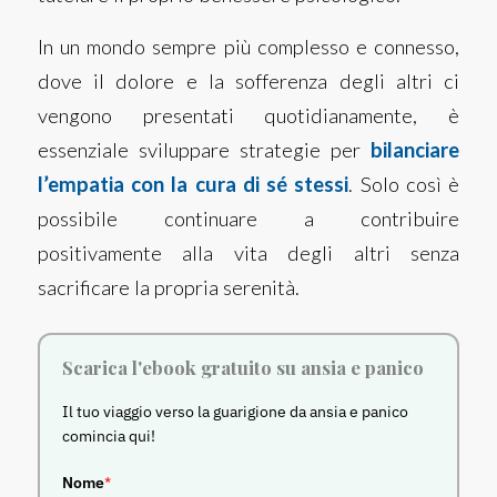
In un mondo sempre più complesso e connesso,
dove il dolore e la sofferenza degli altri ci
vengono presentati quotidianamente, è
essenziale sviluppare strategie per
bilanciare
l’empatia con la cura di sé stessi
. Solo così è
possibile continuare a contribuire
positivamente alla vita degli altri senza
sacrificare la propria serenità.
Scarica l'ebook gratuito su ansia e panico
Il tuo viaggio verso la guarigione da ansia e panico
comincia qui!
Nome
*