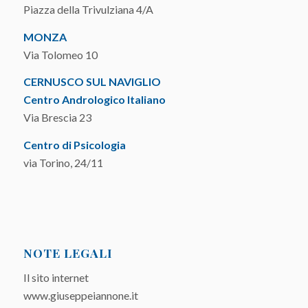
Piazza della Trivulziana 4/A
MONZA
Via Tolomeo 10
CERNUSCO SUL NAVIGLIO
Centro Andrologico Italiano
Via Brescia 23
Centro di Psicologia
via Torino, 24/11
NOTE LEGALI
Il sito internet
www.giuseppeiannone.it