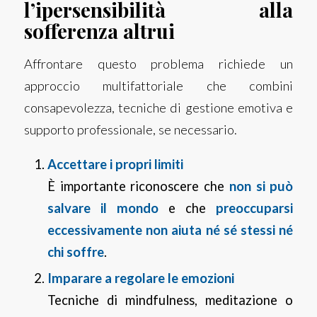
l’ipersensibilità alla
sofferenza altrui
Affrontare questo problema richiede un
approccio multifattoriale che combini
consapevolezza, tecniche di gestione emotiva e
supporto professionale, se necessario.
Accettare i propri limiti
È importante riconoscere che
non si può
salvare il mondo
e che
preoccuparsi
eccessivamente non aiuta né sé stessi né
chi soffre
.
Imparare a regolare le emozioni
Tecniche di mindfulness, meditazione o