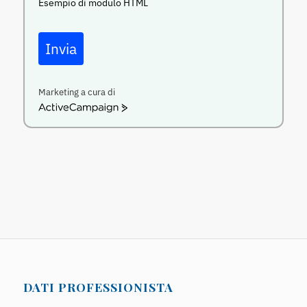
Esempio di modulo HTML
Invia
Marketing a cura di
ActiveCampaign
DATI PROFESSIONISTA