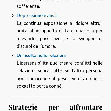
sofferenze.
Depressione e ansia
La continua esposizione al dolore altrui,
unita all’incapacità di fare qualcosa per
alleviarlo, può favorire lo sviluppo di
disturbi dell’umore.
Difficoltà nelle relazioni
L’ipersensibilità può creare conflitti nelle
relazioni, soprattutto se l’altra persona
non comprende il peso emotivo che il
soggetto porta con sé.
Strategie per affrontare