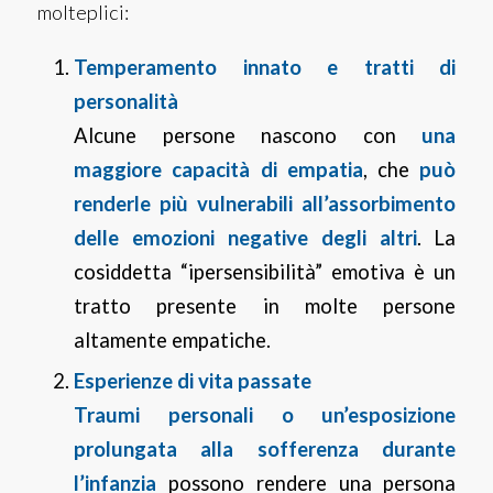
molteplici:
Temperamento innato e tratti di
personalità
Alcune persone nascono con
una
maggiore capacità di empatia
, che
può
renderle più vulnerabili all’assorbimento
delle emozioni negative degli altri
. La
cosiddetta “ipersensibilità” emotiva è un
tratto presente in molte persone
altamente empatiche.
Esperienze di vita passate
Traumi personali o un’esposizione
prolungata alla sofferenza durante
l’infanzia
possono rendere una persona