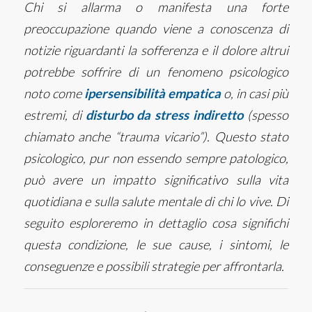
Chi si allarma o manifesta una forte
preoccupazione quando viene a conoscenza di
notizie riguardanti la sofferenza e il dolore altrui
potrebbe soffrire di un fenomeno psicologico
noto come
ipersensibilità empatica
o, in casi più
estremi, di
disturbo da stress indiretto
(spesso
chiamato anche “trauma vicario”). Questo stato
psicologico, pur non essendo sempre patologico,
può avere un impatto significativo sulla vita
quotidiana e sulla salute mentale di chi lo vive.
Di
seguito esploreremo in dettaglio cosa significhi
questa condizione, le sue cause, i sintomi, le
conseguenze e possibili strategie per affrontarla.