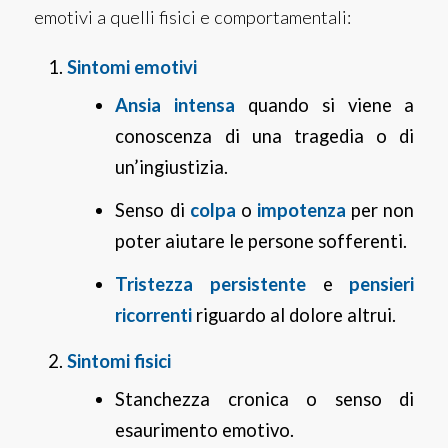
emotivi a quelli fisici e comportamentali:
Sintomi emotivi
Ansia intensa
quando si viene a
conoscenza di una tragedia o di
un’ingiustizia.
Senso di
colpa
o
impotenza
per non
poter aiutare le persone sofferenti.
Tristezza
persistente
e
pensieri
ricorrenti
riguardo al dolore altrui.
Sintomi fisici
Stanchezza cronica o senso di
esaurimento emotivo.