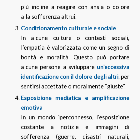
più incline a reagire con ansia o dolore
alla sofferenza altrui.
Condizionamento culturale e sociale
In alcune culture o contesti sociali,
l’empatia è valorizzata come un segno di
bontà e moralità. Questo può portare
alcune persone a sviluppare
un’eccessiva
identificazione con il dolore degli altri
, per
sentirsi accettate o moralmente “giuste”.
Esposizione mediatica e amplificazione
emotiva
In un mondo iperconnesso, l’esposizione
costante a notizie e immagini di
sofferenza (guerre, disastri naturali,