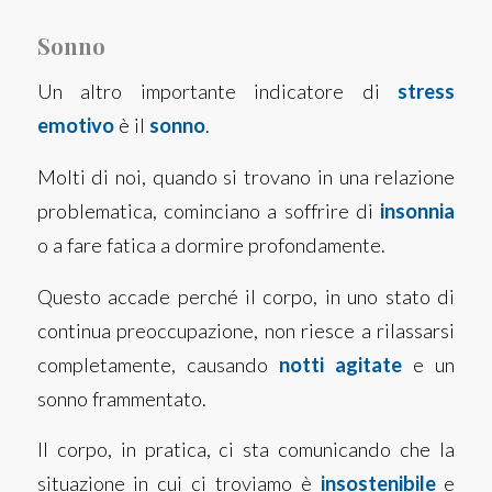
Sonno
Un altro importante indicatore di
stress
emotivo
è il
sonno
.
Molti di noi, quando si trovano in una relazione
problematica, cominciano a soffrire di
insonnia
o a fare fatica a dormire profondamente.
Questo accade perché il corpo, in uno stato di
continua preoccupazione, non riesce a rilassarsi
completamente, causando
notti agitate
e un
sonno frammentato.
Il corpo, in pratica, ci sta comunicando che la
situazione in cui ci troviamo è
insostenibile
e