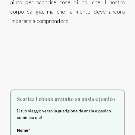
aiuto per scoprire cose di noi che il nostro
corpo sa già, ma che la mente deve ancora
imparare a comprendere.
Scarica l'ebook gratuito su ansia e panico
Il tuo viaggio verso la guarigione da ansia e panico
comincia qui!
Nome
*