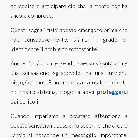
percepire e anticipare ciò che la mente non ha
ancora compreso.
Questi segnali fisici spesso emergono prima che
noi, consapevolmente, siamo in grado di
identificare il problema sottostante.
Anche l’ansia, pur essendo spesso vissuta come
una sensazione sgradevole, ha una funzione
biologica sana. È una risposta naturale, radicata
nel nostro sistema, progettata per
proteggerci
dai pericoli.
Quando impariamo a prestare attenzione a
queste sensazioni, possiamo scoprire che dietro
l’ansia si nasconde un messaggio importante: