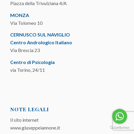
Piazza della Trivulziana 4/A
MONZA
Via Tolomeo 10
CERNUSCO SUL NAVIGLIO
Centro Andrologico Italiano
Via Brescia 23
Centro di Psicologia
via Torino, 24/11
NOTE LEGALI
Il sito internet
www.giuseppeiannone.it