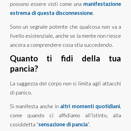
possono essere visti come una
manifestazione
estrema di questa disconnessione
.
Sono un segnale potente che qualcosa non va a
livello esistenziale, anche se la mente non riesce
ancora a comprendere cosa stia succedendo.
Quanto ti fidi della tua
pancia?
La saggezza del corpo non si limita agli attacchi
di panico.
Si manifesta anche in
altri momenti quotidiani
,
come quando ci affidiamo all’istinto, alla
cosiddetta “
sensazione di pancia
”.