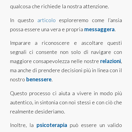
qualcosa che richiede la nostra attenzione.
In questo
articolo
esploreremo come l’ansia
possa essere una vera e propria
messaggera
.
Imparare a riconoscere e ascoltare questi
segnali ci consente non solo di navigare con
maggiore consapevolezza nelle nostre
relazioni
,
ma anche di prendere decisioni più in linea con il
nostro
benessere
.
Questo processo ci aiuta a vivere in modo più
autentico, in sintonia con noi stessi e con ciò che
realmente desideriamo.
Inoltre, la
psicoterapia
può essere un valido