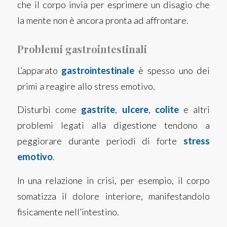
che il corpo invia per esprimere un disagio che
la mente non è ancora pronta ad affrontare.
Problemi gastrointestinali
L’apparato
gastrointestinale
è spesso uno dei
primi a reagire allo stress emotivo.
Disturbi come
gastrite
,
ulcere
,
colite
e altri
problemi legati alla digestione tendono a
peggiorare durante periodi di forte
stress
emotivo
.
In una relazione in crisi, per esempio, il corpo
somatizza il dolore interiore, manifestandolo
fisicamente nell’intestino.