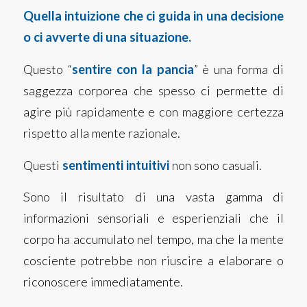
Quella intuizione che ci guida in una decisione
o ci avverte di una situazione.
Questo “
sentire con la pancia
” è una forma di
saggezza corporea che spesso ci permette di
agire più rapidamente e con maggiore certezza
rispetto alla mente razionale.
Questi
sentimenti intuitivi
non sono casuali.
Sono il risultato di una vasta gamma di
informazioni sensoriali e esperienziali che il
corpo ha accumulato nel tempo, ma che la mente
cosciente potrebbe non riuscire a elaborare o
riconoscere immediatamente.