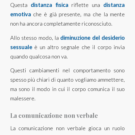
Questa
distanza fisica
riflette una
distanza
emotiva
che è già presente, ma che la mente
non ha ancora completamente riconosciuto.
Allo stesso modo, la
diminuzione del desiderio
sessuale
è un altro segnale che il corpo invia
quando qualcosa non va.
Questi cambiamenti nel comportamento sono
spesso più chiari di quanto vogliamo ammettere,
ma sono il modo in cui il corpo comunica il suo
malessere.
La comunicazione non verbale
La comunicazione non verbale gioca un ruolo