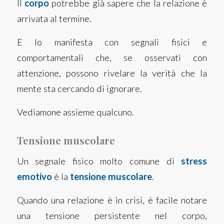
Il
corpo
potrebbe già sapere che la relazione è
arrivata al termine.
E lo manifesta con segnali fisici e
comportamentali che, se osservati con
attenzione, possono rivelare la verità che la
mente sta cercando di ignorare.
Vediamone assieme qualcuno.
Tensione muscolare
Un segnale fisico molto comune di
stress
emotivo
è la
tensione muscolare
.
Quando una relazione è in crisi, è facile notare
una tensione persistente nel corpo,