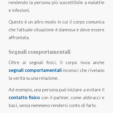
rendendo la persona più suscettibile a malattie
e infezioni.
Questo è un altro modo in cui il corpo comunica
che l’attuale situazione è dannosa e deve essere
affrontata.
Segnali comportamentali
Oltre ai segnali fisici, il corpo invia anche
segnali comportamentali
inconsci che rivelano
la verità su una relazione.
Ad esempio, una persona può iniziare a evitare il
contatto fisico
con il partner, come abbracci e
baci, senza nemmeno rendersi conto di farlo.