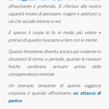
affascinante e profondo.
Si riferisce alla nostra
capacità innata di percepire, reagire e adattarci a
ciò che accade intorno a noi.
E spesso il corpo lo fa in modo più veloce e
preciso di quanto riusciamo a fare con la mente.
Questo fenomeno diventa ancora più evidente in
situazioni di stress o pericolo, quando le reazioni
fisiche sembrano arrivare prima della
consapevolezza mentale.
Un esempio lampante di questa saggezza
corporea è quando affrontiamo
un attacco di
panico
.