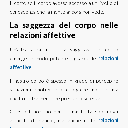
È come se il corpo avesse accesso a un livello di
conoscenza che la mente ancora non vede.
La saggezza del corpo nelle
relazioni affettive
Un’altra area in cui la saggezza del corpo
emerge in modo potente riguarda le
relazioni
affettive
.
Il nostro corpo è spesso in grado di percepire
situazioni emotive e psicologiche molto prima
che la nostra mente ne prenda coscienza.
Questo fenomeno non si manifesta solo negli
attacchi di panico, ma anche nelle
relazioni