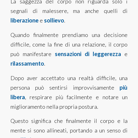
La saggezza del corpo non riguarda solo i
segnali di malessere, ma anche quelli di
liberazione
e
sollievo
.
Quando finalmente prendiamo una decisione
difficile, come la fine di una relazione, il corpo
può manifestare
sensazioni di leggerezza
e
rilassamento
.
Dopo aver accettato una realtà difficile, una
persona può sentirsi improvvisamente
più
libera
, respirare più facilmente e notare un
miglioramento nella propria postura.
Questo significa che finalmente il corpo e la
mente si sono allineati, portando a un senso di