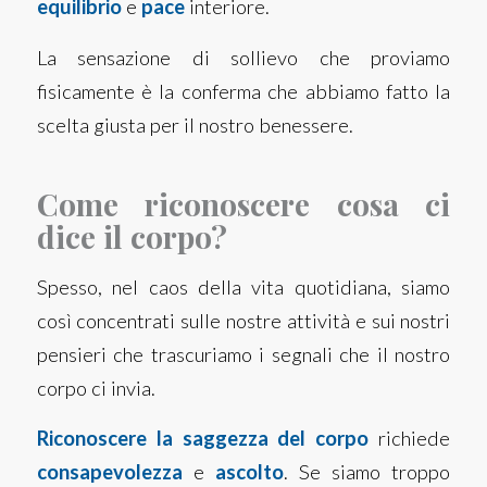
equilibrio
e
pace
interiore.
La sensazione di sollievo che proviamo
fisicamente è la conferma che abbiamo fatto la
scelta giusta per il nostro benessere.
Come riconoscere cosa ci
dice il corpo?
Spesso, nel caos della vita quotidiana, siamo
così concentrati sulle nostre attività e sui nostri
pensieri che trascuriamo i segnali che il nostro
corpo ci invia.
Riconoscere la saggezza del corpo
richiede
consapevolezza
e
ascolto
. Se siamo troppo