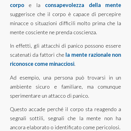
corpo
e la
consapevolezza della mente
suggerisce che il corpo è capace di percepire
minacce o situazioni difficili molto prima che la
mente cosciente ne prenda coscienza.
In effetti, gli attacchi di panico possono essere
scatenati da fattori che
la mente razionale non
riconosce come minacciosi
.
Ad esempio, una persona può trovarsi in un
ambiente sicuro e familiare, ma comunque
sperimentare un attacco di panico.
Questo accade perché il corpo sta reagendo a
segnali sottili, segnali che la mente non ha
ancora elaborato o identificato come pericolosi.