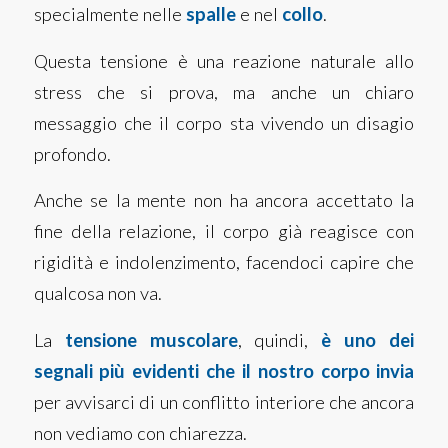
specialmente nelle
spalle
e nel
collo
.
Questa tensione è una reazione naturale allo
stress che si prova, ma anche un chiaro
messaggio che il corpo sta vivendo un disagio
profondo.
Anche se la mente non ha ancora accettato la
fine della relazione, il corpo già reagisce con
rigidità e indolenzimento, facendoci capire che
qualcosa non va.
La
tensione muscolare
, quindi,
è uno dei
segnali più evidenti che il nostro corpo invia
per avvisarci di un conflitto interiore che ancora
non vediamo con chiarezza.