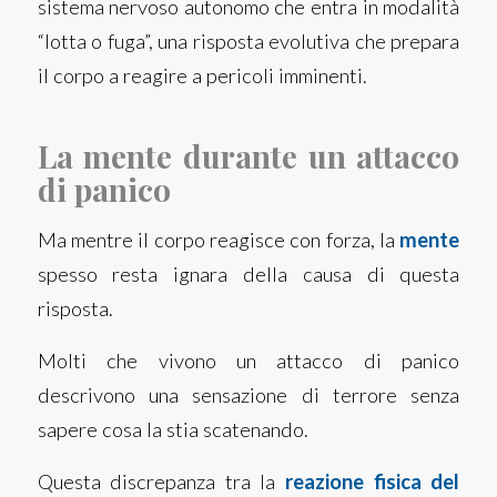
sistema nervoso autonomo che entra in modalità
“lotta o fuga”, una risposta evolutiva che prepara
il corpo a reagire a pericoli imminenti.
La mente durante un attacco
di panico
Ma mentre il corpo reagisce con forza, la
mente
spesso resta ignara della causa di questa
risposta.
Molti che vivono un attacco di panico
descrivono una sensazione di terrore senza
sapere cosa la stia scatenando.
Questa discrepanza tra la
reazione fisica del