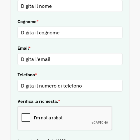
Cognome
*
Email
*
Telefono
*
Verifica la richiesta.
*