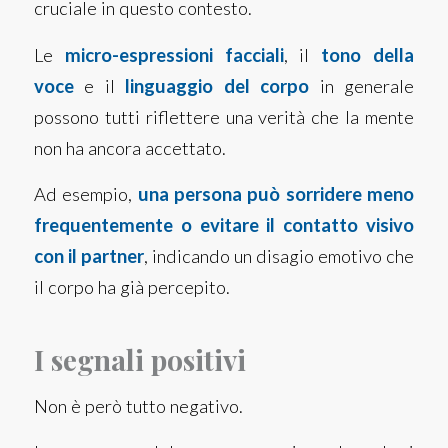
cruciale in questo contesto.
Le
micro-espressioni facciali
, il
tono della
voce
e il
linguaggio del corpo
in generale
possono tutti riflettere una verità che la mente
non ha ancora accettato.
Ad esempio,
una persona può sorridere meno
frequentemente o evitare il contatto visivo
con il partner
, indicando un disagio emotivo che
il corpo ha già percepito.
I segnali positivi
Non è però tutto negativo.