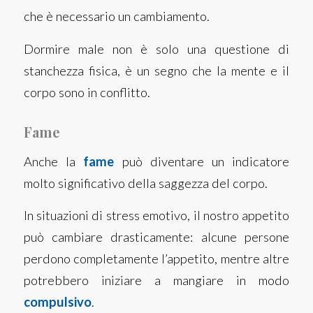
che è necessario un cambiamento.
Dormire male non è solo una questione di
stanchezza fisica, è un segno che la mente e il
corpo sono in conflitto.
Fame
Anche la
fame
può diventare un indicatore
molto significativo della saggezza del corpo.
In situazioni di stress emotivo, il nostro appetito
può cambiare drasticamente: alcune persone
perdono completamente l’appetito, mentre altre
potrebbero iniziare a mangiare in modo
compulsivo
.