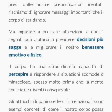
presi dalle nostre preoccupazioni mentali,
rischiamo di ignorare messaggi importanti che il
corpo ci sta dando.
Ma imparare a prestare attenzione a questi
segnali può aiutarci a prendere
decisioni più
sagge
e a migliorare il nostro
benessere
emotivo e fisico
.
Il corpo ha una straordinaria capacità di
percepire
e rispondere a situazioni scomode o
minacciose, spesso molto prima che la mente
conscia ne diventi consapevole.
Gli attacchi di panico e le crisi relazionali sono
esempi concreti di come il nostro corpo possa