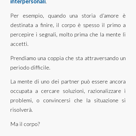
interpersonali
.
Per esempio, quando una storia d’amore è
destinata a finire, il corpo è spesso il primo a
percepire i segnali, molto prima che la mente li
accetti.
Prendiamo una coppia che sta attraversando un
periodo difficile.
La mente di uno dei partner può essere ancora
occupata a cercare soluzioni, razionalizzare i
problemi, o convincersi che la situazione si
risolverà.
Ma il corpo?