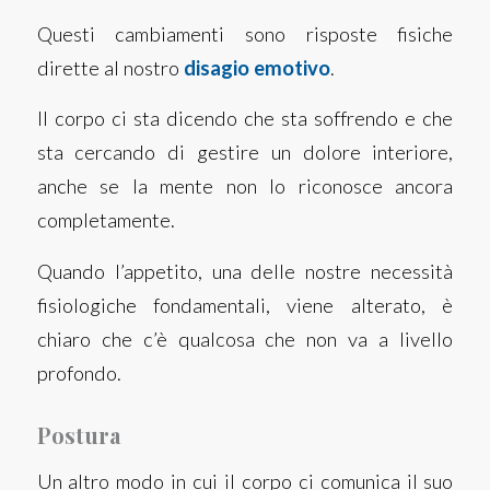
Questi cambiamenti sono risposte fisiche
dirette al nostro
disagio emotivo
.
Il corpo ci sta dicendo che sta soffrendo e che
sta cercando di gestire un dolore interiore,
anche se la mente non lo riconosce ancora
completamente.
Quando l’appetito, una delle nostre necessità
fisiologiche fondamentali, viene alterato, è
chiaro che c’è qualcosa che non va a livello
profondo.
Postura
Un altro modo in cui il corpo ci comunica il suo