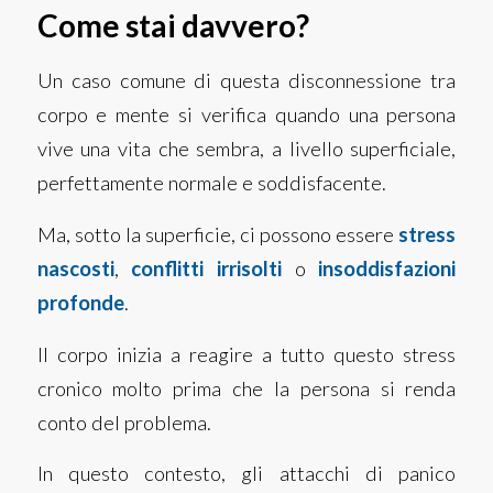
Come stai davvero?
Un caso comune di questa disconnessione tra
corpo e mente si verifica quando una persona
vive una vita che sembra, a livello superficiale,
perfettamente normale e soddisfacente.
Ma, sotto la superficie, ci possono essere
stress
nascosti
,
conflitti irrisolti
o
insoddisfazioni
profonde
.
Il corpo inizia a reagire a tutto questo stress
cronico molto prima che la persona si renda
conto del problema.
In questo contesto, gli attacchi di panico