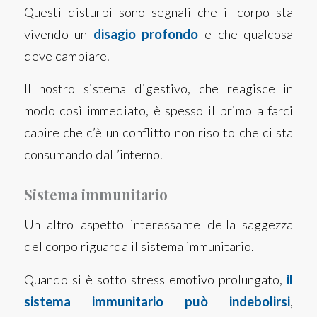
Questi disturbi sono segnali che il corpo sta
vivendo un
disagio profondo
e che qualcosa
deve cambiare.
Il nostro sistema digestivo, che reagisce in
modo così immediato, è spesso il primo a farci
capire che c’è un conflitto non risolto che ci sta
consumando dall’interno.
Sistema immunitario
Un altro aspetto interessante della saggezza
del corpo riguarda il sistema immunitario.
Quando si è sotto stress emotivo prolungato,
il
sistema immunitario può indebolirsi
,