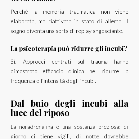
Perché la memoria traumatica non viene
elaborata, ma riattivata in stato di allerta. Il
sogno diventa una sorta di replay angosciante.
La psicoterapia può ridurre gli incubi?
Sì. Approcci centrati sul trauma hanno
dimostrato efficacia clinica nel ridurre la
frequenza e l’intensità degli incubi.
Dal buio degli incubi alla
luce del riposo
La noradrenalina è una sostanza preziosa: di
giorno ci tiene vigili, di notte dovrebbe