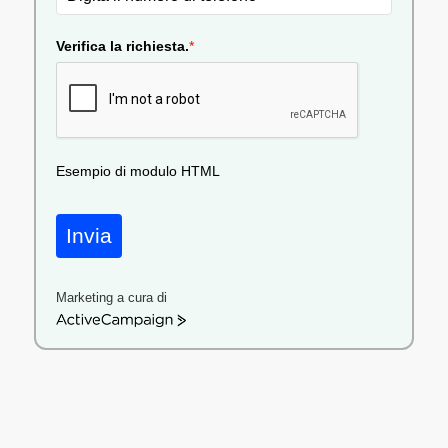
Verifica la richiesta.
*
Esempio di modulo HTML
Invia
Marketing a cura di
ActiveCampaign