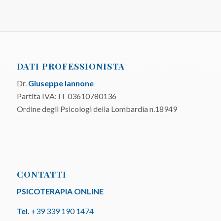
DATI PROFESSIONISTA
Dr.
Giuseppe Iannone
Partita IVA: IT 03610780136
Ordine degli Psicologi della Lombardia n.18949
CONTATTI
PSICOTERAPIA ONLINE
Tel.
+39 339 190 1474