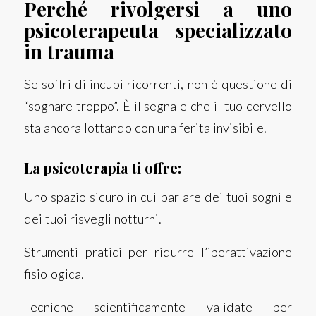
Perché rivolgersi a uno
psicoterapeuta specializzato
in trauma
Se soffri di incubi ricorrenti, non è questione di
“sognare troppo”. È il segnale che il tuo cervello
sta ancora lottando con una ferita invisibile.
La psicoterapia ti offre:
Uno spazio sicuro in cui parlare dei tuoi sogni e
dei tuoi risvegli notturni.
Strumenti pratici per ridurre l’iperattivazione
fisiologica.
Tecniche scientificamente validate per