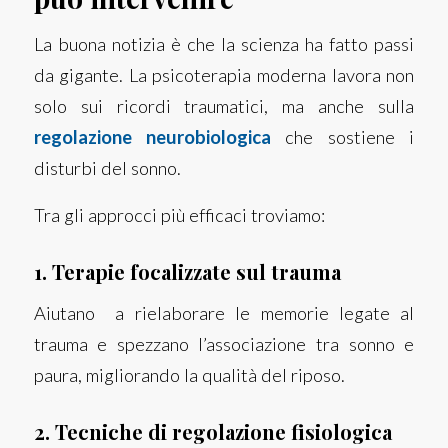
La buona notizia è che la scienza ha fatto passi
da gigante. La psicoterapia moderna lavora non
solo sui ricordi traumatici, ma anche sulla
regolazione neurobiologica
che sostiene i
disturbi del sonno.
Tra gli approcci più efficaci troviamo:
1. Terapie focalizzate sul trauma
Aiutano a rielaborare le memorie legate al
trauma
e spezzano l’associazione tra sonno e
paura, migliorando la qualità del riposo.
2. Tecniche di regolazione fisiologica