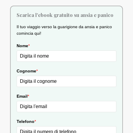
Scarica l'ebook gratuito su ansia e panico
Il tuo viaggio verso la guarigione da ansia e panico
comincia qui!
Nome
*
Cognome
*
Email
*
Telefono
*