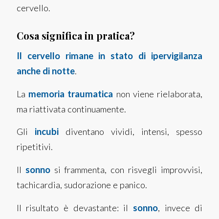
cervello.
Cosa significa in pratica?
Il cervello rimane in stato di ipervigilanza
anche di notte
.
La
memoria traumatica
non viene rielaborata,
ma riattivata continuamente.
Gli
incubi
diventano vividi, intensi, spesso
ripetitivi.
Il
sonno
si frammenta, con risvegli improvvisi,
tachicardia, sudorazione e panico.
Il risultato è devastante: il
sonno
, invece di