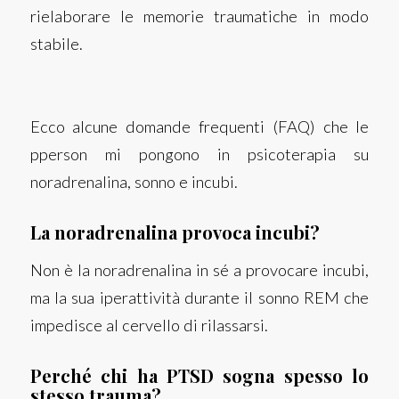
rielaborare le memorie traumatiche in modo
stabile.
Ecco alcune domande frequenti (FAQ) che le
pperson mi pongono in psicoterapia su
noradrenalina, sonno e incubi.
La noradrenalina provoca incubi?
Non è la noradrenalina in sé a provocare incubi,
ma la sua iperattività durante il sonno REM che
impedisce al cervello di rilassarsi.
Perché chi ha PTSD sogna spesso lo
stesso trauma?