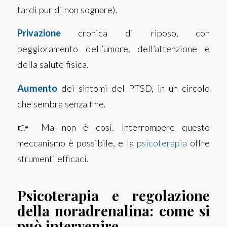
tardi pur di non sognare).
Privazione
cronica di riposo, con
peggioramento dell’umore, dell’attenzione e
della salute fisica.
Aumento
dei sintomi del PTSD, in un circolo
che sembra senza fine.
👉 Ma non è così. Interrompere questo
meccanismo è possibile, e la
psicoterapia
offre
strumenti efficaci.
Psicoterapia e regolazione
della noradrenalina: come si
può intervenire