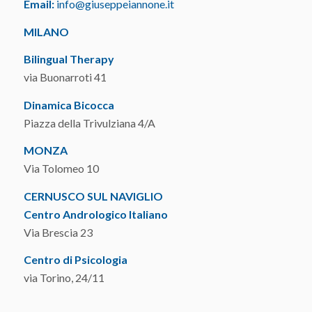
Email:
info@giuseppeiannone.it
MILANO
Bilingual Therapy
via Buonarroti 41
Dinamica Bicocca
Piazza della Trivulziana 4/A
MONZA
Via Tolomeo 10
CERNUSCO SUL NAVIGLIO
Centro Andrologico Italiano
Via Brescia 23
Centro di Psicologia
via Torino, 24/11