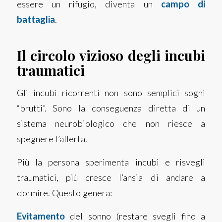
essere un rifugio, diventa un
campo di
battaglia
.
Il circolo vizioso degli incubi
traumatici
Gli incubi ricorrenti non sono semplici sogni
“brutti”. Sono la conseguenza diretta di un
sistema neurobiologico che non riesce a
spegnere l’allerta.
Più la persona sperimenta incubi e risvegli
traumatici, più cresce l’ansia di andare a
dormire. Questo genera:
Evitamento
del sonno (restare svegli fino a