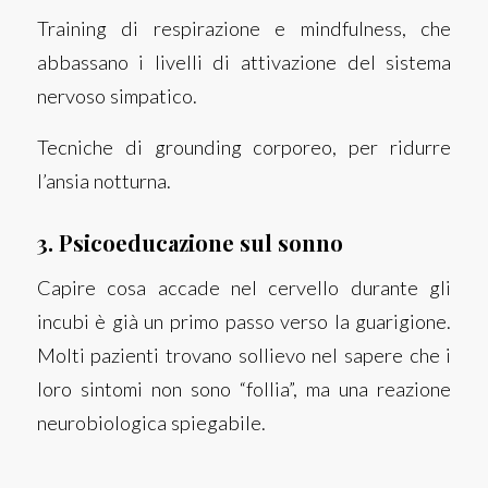
Training di respirazione e mindfulness, che
abbassano i livelli di attivazione del sistema
nervoso simpatico.
Tecniche di grounding corporeo, per ridurre
l’ansia notturna.
3. Psicoeducazione sul sonno
Capire cosa accade nel cervello durante gli
incubi è già un primo passo verso la guarigione.
Molti pazienti trovano sollievo nel sapere che i
loro sintomi non sono “follia”, ma una reazione
neurobiologica spiegabile.