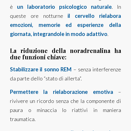
è
un laboratorio psicologico naturale
. In
queste ore notturne
il cervello rielabora
emozioni, memorie ed esperienze della
giornata, integrandole in modo adattivo
.
La riduzione della
noradrenalina
ha
due funzioni chiave:
Stabilizzare il sonno REM
– senza interferenze
da parte dello “stato di allerta”.
Permettere la rielaborazione emotiva
–
rivivere un ricordo senza che la componente di
paura o minaccia lo riattivi in maniera
traumatica.