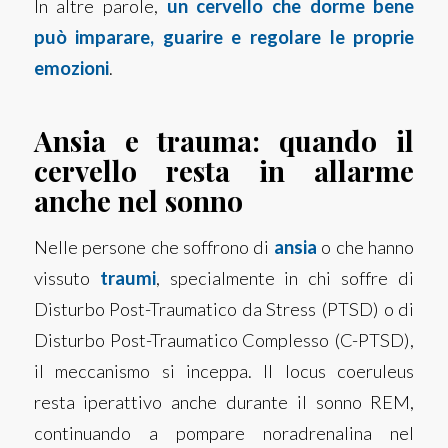
In altre parole,
un cervello che dorme bene
può imparare, guarire e regolare le proprie
emozioni
.
Ansia e trauma: quando il
cervello resta in allarme
anche nel sonno
Nelle persone che soffrono di
ansia
o che hanno
vissuto
traumi
, specialmente in chi soffre di
Disturbo Post-Traumatico da Stress (PTSD) o di
Disturbo Post-Traumatico Complesso (C-PTSD),
il meccanismo si inceppa.
Il locus coeruleus
resta iperattivo anche durante il sonno REM,
continuando a pompare noradrenalina nel