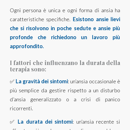
Ogni persona è unica e ogni forma di ansia ha
caratteristiche specifiche.
Esistono ansie lievi
che si risolvono in poche sedute e ansie più
profonde che richiedono un lavoro più
approfondito.
I fattori che influenzano la durata della
terapia sono:
✅
La gravità dei sintomi
: un’ansia occasionale è
più semplice da gestire rispetto a un disturbo
d’ansia generalizzato o a crisi di panico
ricorrenti.
✅
La durata dei sintomi
: un’ansia recente si