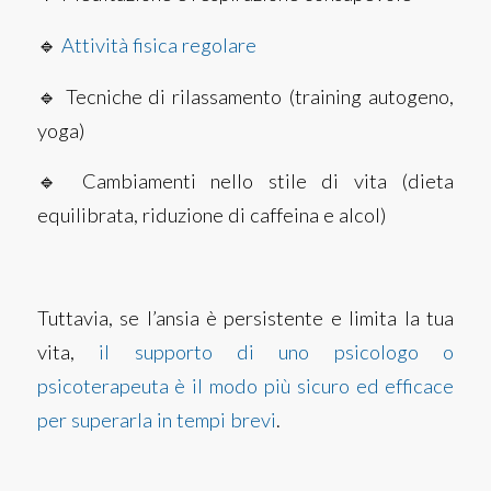
🔹
Attività fisica regolare
🔹 Tecniche di rilassamento (training autogeno,
yoga)
🔹 Cambiamenti nello stile di vita (dieta
equilibrata, riduzione di caffeina e alcol)
Tuttavia, se l’ansia è persistente e limita la tua
vita,
il supporto di uno psicologo o
psicoterapeuta è il modo più sicuro ed efficace
per superarla in tempi brevi
.