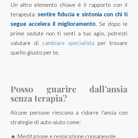
Un altro elemento chiave è il rapporto con il
terapeuta:
sentire fiducia e sintonia con chi ti
segue accelera il miglioramento
. Se dopo le
prime sedute non ti senti a tuo agio, potresti
valutare di
cambiare specialista
per trovare
quello giusto per te.
Posso guarire dall’ansia
senza terapia?
Alcune persone riescono a ridurre l’ansia con
strategie di auto-aiuto come:
🔹 Meditazione e respirazione consapevole