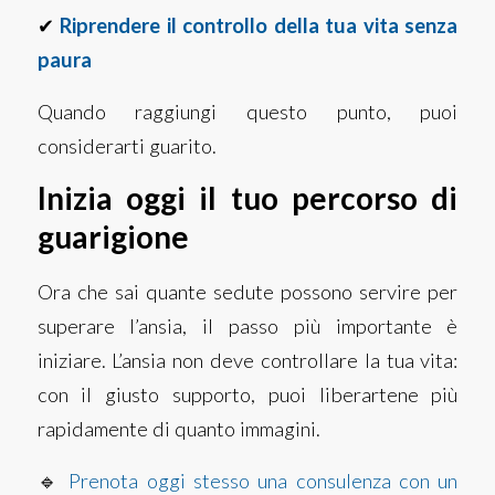
✔
Riprendere il controllo della tua vita senza
paura
Quando raggiungi questo punto, puoi
considerarti guarito.
Inizia oggi il tuo percorso di
guarigione
Ora che sai quante sedute possono servire per
superare l’ansia, il passo più importante è
iniziare. L’ansia non deve controllare la tua vita:
con il giusto supporto, puoi liberartene più
rapidamente di quanto immagini.
🔹
Prenota oggi stesso una consulenza con un