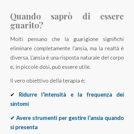
Quando saprò di essere
guarito?
Molti pensano che la guarigione significhi
eliminare completamente l’ansia, ma la realtà è
diversa. L’ansia è una risposta naturale del corpo
e, in piccole dosi, può essere utile.
Il vero obiettivo della terapia è:
✔
Ridurre l’intensità e la frequenza dei
sintomi
✔ Avere strumenti per gestire l’ansia quando
si presenta