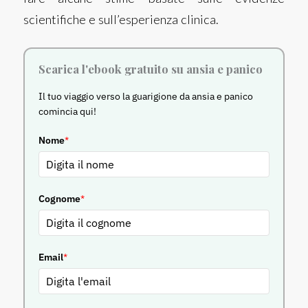
scientifiche e sull’esperienza clinica.
Scarica l'ebook gratuito su ansia e panico
Il tuo viaggio verso la guarigione da ansia e panico
comincia qui!
Nome
*
Cognome
*
Email
*