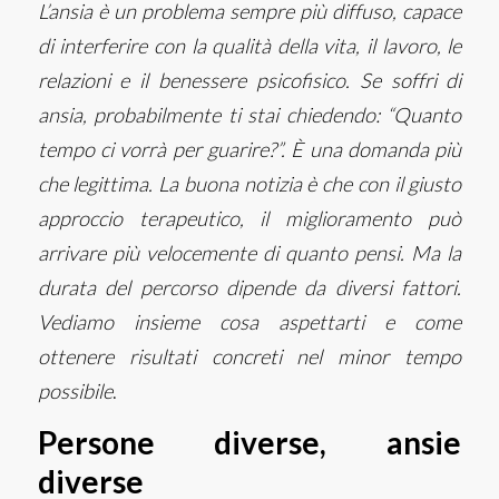
L’ansia è un problema sempre più diffuso, capace
di interferire con la qualità della vita, il lavoro, le
relazioni e il benessere psicofisico. Se soffri di
ansia, probabilmente ti stai chiedendo: “Quanto
tempo ci vorrà per guarire?”. È una domanda più
che legittima. La buona notizia è che con il giusto
approccio terapeutico, il miglioramento può
arrivare più velocemente di quanto pensi. Ma la
durata del percorso dipende da diversi fattori.
Vediamo insieme cosa aspettarti e come
ottenere risultati concreti nel minor tempo
possibile
.
Persone diverse, ansie
diverse