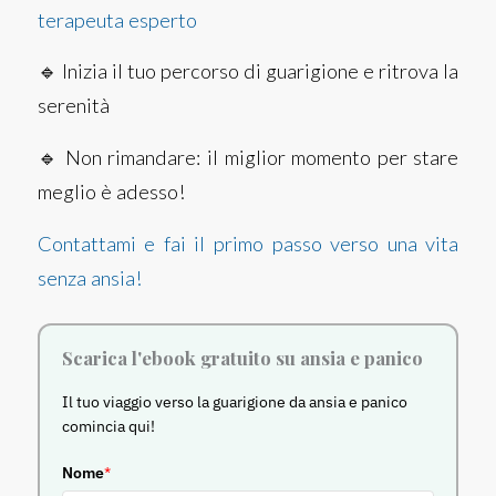
terapeuta esperto
🔹 Inizia il tuo percorso di guarigione e ritrova la
serenità
🔹 Non rimandare: il miglior momento per stare
meglio è adesso!
Contattami e fai il primo passo verso una vita
senza ansia!
Scarica l'ebook gratuito su ansia e panico
Il tuo viaggio verso la guarigione da ansia e panico
comincia qui!
Nome
*