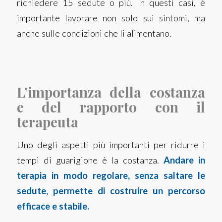
richiedere 15 sedute o più. In questi casi, è
importante lavorare non solo sui sintomi, ma
anche sulle condizioni che li alimentano.
L’importanza della costanza
e del rapporto con il
terapeuta
Uno degli aspetti più importanti per ridurre i
tempi di guarigione è la costanza.
Andare in
terapia in modo regolare, senza saltare le
sedute, permette di costruire un percorso
efficace e stabile.