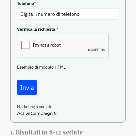
Telefono
*
Verifica la richiesta.
*
Esempio di modulo HTML
Invia
Marketing a cura di
ActiveCampaign
1. Risultati in 8-12 sedute