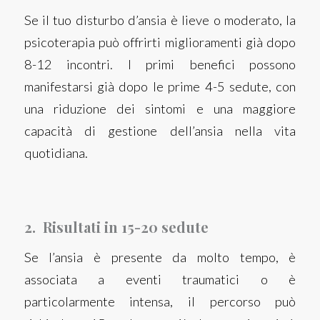
Se il tuo disturbo d’ansia è lieve o moderato, la
psicoterapia può offrirti miglioramenti già dopo
8-12 incontri. I primi benefici possono
manifestarsi già dopo le prime 4-5 sedute, con
una riduzione dei sintomi e una maggiore
capacità di gestione dell’ansia nella vita
quotidiana.
2. Risultati in 15-20 sedute
Se l’ansia è presente da molto tempo, è
associata a eventi traumatici o è
particolarmente intensa, il percorso può