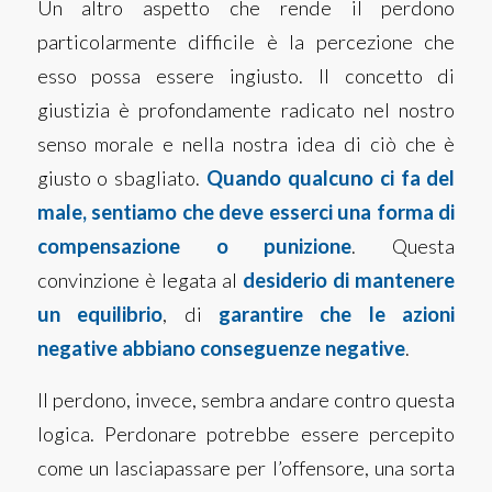
Un altro aspetto che rende il perdono
particolarmente difficile è la percezione che
esso possa essere ingiusto. Il concetto di
giustizia è profondamente radicato nel nostro
senso morale e nella nostra idea di ciò che è
giusto o sbagliato.
Quando qualcuno ci fa del
male, sentiamo che deve esserci una forma di
compensazione o punizione
. Questa
convinzione è legata al
desiderio di mantenere
un equilibrio
, di
garantire che le azioni
negative abbiano conseguenze negative
.
Il perdono, invece, sembra andare contro questa
logica. Perdonare potrebbe essere percepito
come un lasciapassare per l’offensore, una sorta