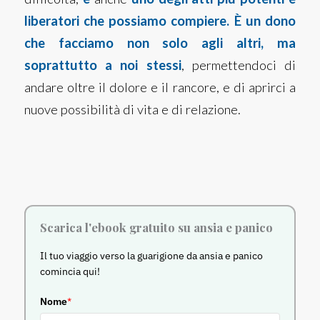
liberatori che possiamo compiere. È un dono
che facciamo non solo agli altri, ma
soprattutto a noi stessi
, permettendoci di
andare oltre il dolore e il rancore, e di aprirci a
nuove possibilità di vita e di relazione.
Scarica l'ebook gratuito su ansia e panico
Il tuo viaggio verso la guarigione da ansia e panico
comincia qui!
Nome
*