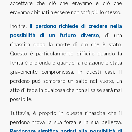
accettare che ciò che eravamo e ciò che
eravamo abituati a essere non sarà più lo stesso.
Inoltre,
il perdono richiede di credere nella
possibilità di un futuro diverso
, di una
rinascita dopo la morte di ciò che è stato.
Questo è particolarmente difficile quando la
ferita è profonda o quando la relazione è stata
gravemente compromessa. In questi casi, il
perdono può sembrare un salto nel vuoto, un
atto di fede in qualcosa che non si sa se sarà mai
possibile.
Tuttavia, è proprio in questa rinascita che il
perdono trova la sua forza e la sua bellezza.
Perdonare significa aprirsi alla possibilità di