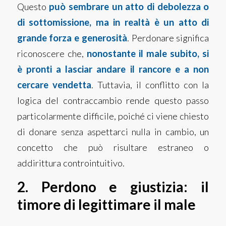
Questo
può sembrare un atto di debolezza o
di sottomissione, ma in realtà è un atto di
grande forza e generosità
. Perdonare significa
riconoscere che,
nonostante il male subito, si
è pronti a lasciar andare il rancore e a non
cercare vendetta
. Tuttavia, il conflitto con la
logica del contraccambio rende questo passo
particolarmente difficile, poiché ci viene chiesto
di donare senza aspettarci nulla in cambio, un
concetto che può risultare estraneo o
addirittura controintuitivo.
2. Perdono e giustizia: il
timore di legittimare il male