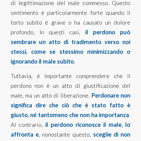
di legittimazione del male commesso. Questo
sentimento è particolarmente forte quando il
torto subito è grave o ha causato un dolore
profondo. In questi casi,
il perdono può
sembrare un atto di tradimento verso noi
stessi, come se stessimo minimizzando o
ignorando il male subito
.
Tuttavia, è importante comprendere che il
perdono non è un atto di giustificazione del
male, ma un atto di liberazione.
Perdonare non
significa dire che ciò che è stato fatto è
giusto, né tantomeno che non ha importanza
.
Al contrario,
il perdono riconosce il male, lo
affronta e
, nonostante questo,
sceglie di non