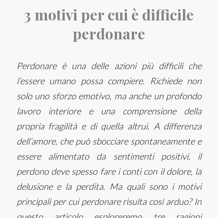
3 motivi per cui è difficile
perdonare
Perdonare è una delle azioni più difficili che
l’essere umano possa compiere. Richiede non
solo uno sforzo emotivo, ma anche un profondo
lavoro interiore e una comprensione della
propria fragilità e di quella altrui. A differenza
dell’amore, che può sbocciare spontaneamente e
essere alimentato da sentimenti positivi, il
perdono deve spesso fare i conti con il dolore, la
delusione e la perdita. Ma quali sono i motivi
principali per cui perdonare risulta così arduo? In
questo articolo esploreremo tre ragioni