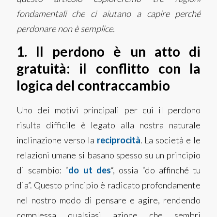
fondamentali che ci aiutano a capire perché
perdonare non è semplice.
1. Il perdono è un atto di
gratuità: il conflitto con la
logica del contraccambio
Uno dei motivi principali per cui il perdono
risulta difficile è legato alla nostra naturale
inclinazione verso la
reciprocità
. La società e le
relazioni umane si basano spesso su un principio
di scambio: “
do ut des
“, ossia “do affinché tu
dia”. Questo principio è radicato profondamente
nel nostro modo di pensare e agire, rendendo
complessa qualsiasi azione che sembri