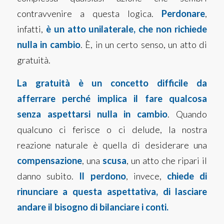
contravvenire a questa logica.
Perdonare
,
infatti,
è un atto unilaterale, che non richiede
nulla in cambio
. È, in un certo senso, un atto di
gratuità.
La gratuità è un concetto difficile da
afferrare perché implica il fare qualcosa
senza aspettarsi nulla in cambio
. Quando
qualcuno ci ferisce o ci delude, la nostra
reazione naturale è quella di desiderare una
compensazione
, una
scusa
, un atto che ripari il
danno subito.
Il perdono
, invece,
chiede di
rinunciare a questa aspettativa, di lasciare
andare il bisogno di bilanciare i conti.