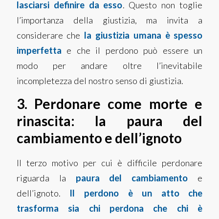
lasciarsi definire da esso
. Questo non toglie
l’importanza della giustizia, ma invita a
considerare che
la giustizia umana è spesso
imperfetta
e che il perdono può essere un
modo per andare oltre l’inevitabile
incompletezza del nostro senso di giustizia.
3. Perdonare come morte e
rinascita: la paura del
cambiamento e dell’ignoto
Il terzo motivo per cui è difficile perdonare
riguarda la
paura
del cambiamento
e
dell’ignoto.
Il perdono è un atto che
trasforma sia chi perdona che chi è