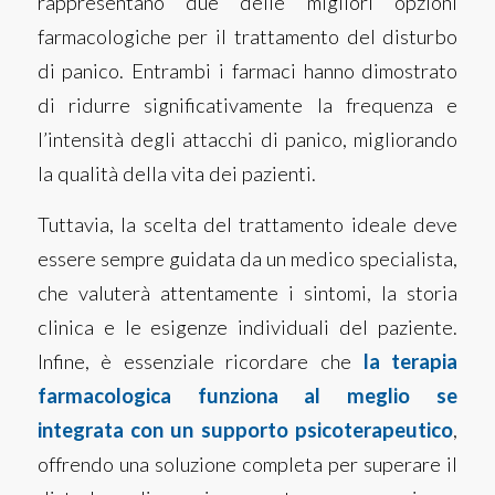
rappresentano due delle migliori opzioni
farmacologiche per il trattamento del disturbo
di panico. Entrambi i farmaci hanno dimostrato
di ridurre significativamente la frequenza e
l’intensità degli attacchi di panico, migliorando
la qualità della vita dei pazienti.
Tuttavia, la scelta del trattamento ideale deve
essere sempre guidata da un medico specialista,
che valuterà attentamente i sintomi, la storia
clinica e le esigenze individuali del paziente.
Infine, è essenziale ricordare che
la terapia
farmacologica funziona al meglio se
integrata con un supporto psicoterapeutico
,
offrendo una soluzione completa per superare il