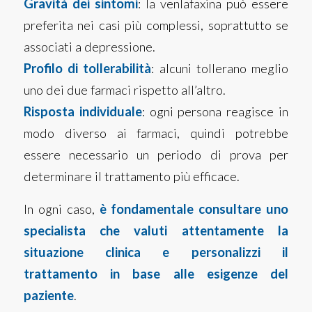
Gravità dei sintomi
: la venlafaxina può essere
preferita nei casi più complessi, soprattutto se
associati a depressione.
Profilo di tollerabilità
: alcuni tollerano meglio
uno dei due farmaci rispetto all’altro.
Risposta individuale
: ogni persona reagisce in
modo diverso ai farmaci, quindi potrebbe
essere necessario un periodo di prova per
determinare il trattamento più efficace.
In ogni caso,
è fondamentale consultare uno
specialista che valuti attentamente la
situazione clinica e personalizzi il
trattamento in base alle esigenze del
paziente
.