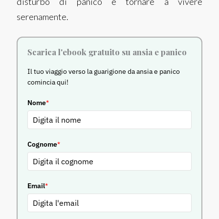
disturbo di panico e tornare a vivere
serenamente.
Scarica l'ebook gratuito su ansia e panico
Il tuo viaggio verso la guarigione da ansia e panico
comincia qui!
Nome
*
Cognome
*
Email
*