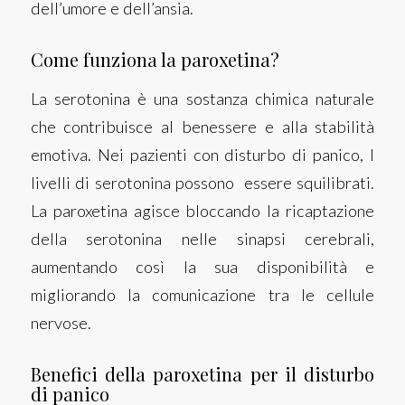
dell’umore e dell’ansia.
Come funziona la paroxetina?
La serotonina è una sostanza chimica naturale
che contribuisce al benessere e alla stabilità
emotiva. Nei pazienti con disturbo di panico, I
livelli di serotonina possono essere squilibrati.
La paroxetina agisce bloccando la ricaptazione
della serotonina nelle sinapsi cerebrali,
aumentando così la sua disponibilità e
migliorando la comunicazione tra le cellule
nervose.
Benefici della paroxetina per il disturbo
di panico