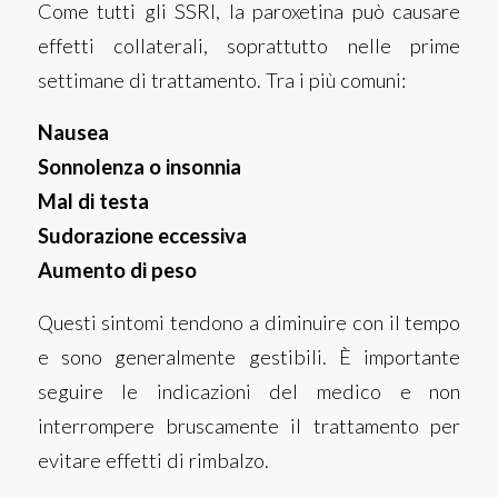
Come tutti gli SSRI, la paroxetina può causare
effetti collaterali, soprattutto nelle prime
settimane di trattamento. Tra i più comuni:
Nausea
Sonnolenza o insonnia
Mal di testa
Sudorazione eccessiva
Aumento di peso
Questi sintomi tendono a diminuire con il tempo
e sono generalmente gestibili. È importante
seguire le indicazioni del medico e non
interrompere bruscamente il trattamento per
evitare effetti di rimbalzo.