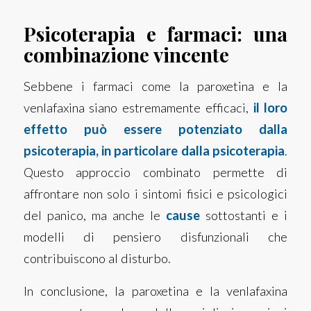
Psicoterapia e farmaci: una
combinazione vincente
Sebbene i farmaci come la paroxetina e la
venlafaxina siano estremamente efficaci,
il loro
effetto può essere potenziato dalla
psicoterapia, in particolare dalla psicoterapia
.
Questo approccio combinato permette di
affrontare non solo i sintomi fisici e psicologici
del panico, ma anche le
cause
sottostanti e i
modelli di pensiero disfunzionali che
contribuiscono al disturbo.
In conclusione, l
a paroxetina e la venlafaxina