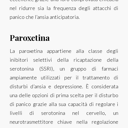
nel ridurre sia la frequenza degli attacchi di
panico che l’ansia anticipatoria.
Paroxetina
La paroxetina appartiene alla classe degli
inibitori selettivi della ricaptazione della
serotonina (SSRI), un gruppo di farmaci
ampiamente utilizzati per il trattamento di
disturbi d’ansia e depressione. È considerata
una delle opzioni di prima scelta per il disturbo
di panico grazie alla sua capacità di regolare i
livelli di serotonina nel cervello, un
neurotrasmettitore chiave nella regolazione