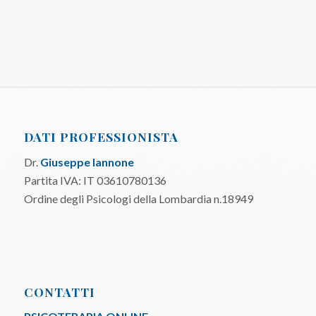
DATI PROFESSIONISTA
Dr.
Giuseppe Iannone
Partita IVA: IT 03610780136
Ordine degli Psicologi della Lombardia n.18949
CONTATTI