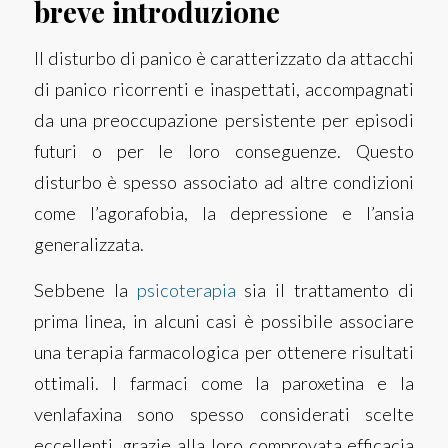
breve introduzione
Il disturbo di panico è caratterizzato da attacchi
di panico ricorrenti e inaspettati, accompagnati
da una preoccupazione persistente per episodi
futuri o per le loro conseguenze. Questo
disturbo è spesso associato ad altre condizioni
come l’agorafobia, la depressione e l’ansia
generalizzata.
Sebbene la
psicoterapia
sia il trattamento di
prima linea, in alcuni casi è possibile associare
una terapia farmacologica per ottenere risultati
ottimali. I farmaci come la paroxetina e la
venlafaxina sono spesso considerati scelte
eccellenti, grazie alla loro comprovata efficacia