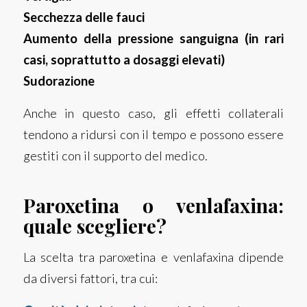
Secchezza delle fauci
Aumento della pressione sanguigna (in rari
casi, soprattutto a dosaggi elevati)
Sudorazione
Anche in questo caso, gli effetti collaterali
tendono a ridursi con il tempo e possono essere
gestiti con il supporto del medico.
Paroxetina o venlafaxina:
quale scegliere?
La scelta tra paroxetina e venlafaxina dipende
da diversi fattori, tra cui: