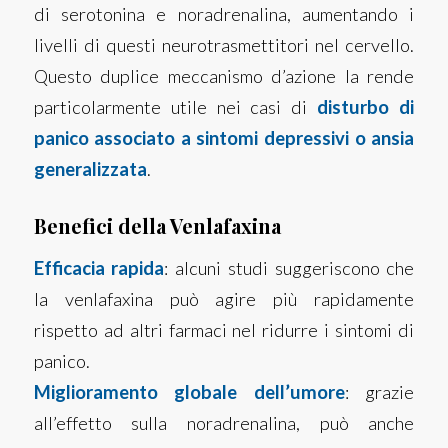
di serotonina e noradrenalina, aumentando i
livelli di questi neurotrasmettitori nel cervello.
Questo duplice meccanismo d’azione la rende
particolarmente utile nei casi di
disturbo di
panico associato a sintomi depressivi o ansia
generalizzata
.
Benefici della Venlafaxina
Efficacia rapida
: alcuni studi suggeriscono che
la venlafaxina può agire più rapidamente
rispetto ad altri farmaci nel ridurre i sintomi di
panico.
Miglioramento globale dell’umore
: grazie
all’effetto sulla noradrenalina, può anche