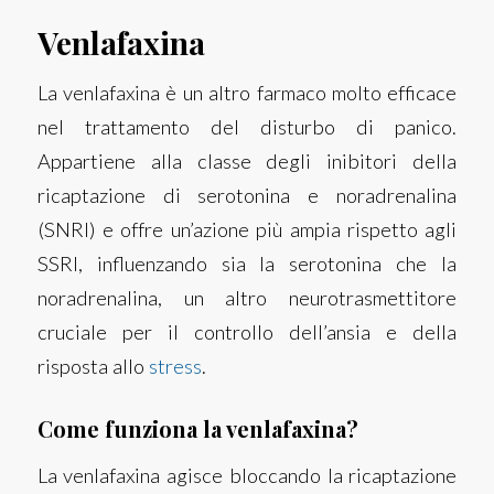
Venlafaxina
La venlafaxina è un altro farmaco molto efficace
nel trattamento del disturbo di panico.
Appartiene alla classe degli inibitori della
ricaptazione di serotonina e noradrenalina
(SNRI) e offre un’azione più ampia rispetto agli
SSRI, influenzando sia la serotonina che la
noradrenalina, un altro neurotrasmettitore
cruciale per il controllo dell’ansia e della
risposta allo
stress
.
Come funziona la venlafaxina?
La venlafaxina agisce bloccando la ricaptazione