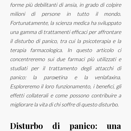
forme più debilitanti di ansia, in grado di colpire
milioni di persone in tutto il mondo.
Fortunatamente, la scienza medica ha sviluppato
una gamma di trattamenti efficaci per affrontare
il disturbo di panico, tra cui la
psicoterapia
e la
terapia farmacologica. In questo articolo ci
concentreremo sui due farmaci più utilizzati e
studiati per il trattamento degli attacchi di
panico: la paroxetina e la venlafaxina.
Esploreremo il loro funzionamento, i benefici, gli
effetti collaterali e come possono contribuire a
migliorare la vita di chi soffre di questo disturbo
.
Disturbo di panico: una