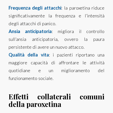
Frequenza degli attacchi
: la paroxetina riduce
significativamente la frequenza e l’intensità
degli attacchi di panico.
Ansia anticipatoria
: migliora il controllo
sull’ansia anticipatoria, ovvero la paura
persistente di avere un nuovo attacco.
Qualità
della vita
: i pazienti riportano una
maggiore capacità di affrontare le attività
quotidiane e un miglioramento del
funzionamento sociale.
Effetti collaterali comuni
della paroxetina