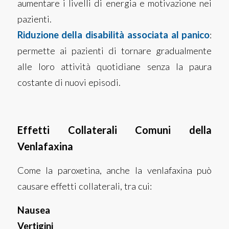
aumentare i livelli di energia e motivazione nei
pazienti.
Riduzione della disabilità associata al panico
:
permette ai pazienti di tornare gradualmente
alle loro attività quotidiane senza la paura
costante di nuovi episodi.
Effetti Collaterali Comuni della
Venlafaxina
Come la paroxetina, anche la venlafaxina può
causare effetti collaterali, tra cui:
Nausea
Vertigini