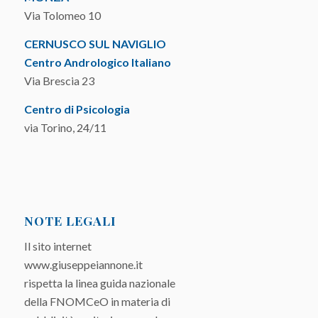
Via Tolomeo 10
CERNUSCO SUL NAVIGLIO
Centro Andrologico Italiano
Via Brescia 23
Centro di Psicologia
via Torino, 24/11
NOTE LEGALI
Il sito internet
www.giuseppeiannone.it
rispetta la linea guida nazionale
della FNOMCeO in materia di