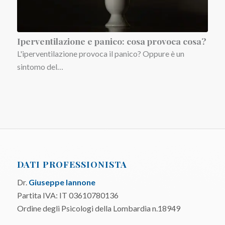
Iperventilazione e panico: cosa provoca cosa?
L'iperventilazione provoca il panico? Oppure è un
sintomo del…
DATI PROFESSIONISTA
Dr.
Giuseppe Iannone
Partita IVA: IT 03610780136
Ordine degli Psicologi della Lombardia n.18949