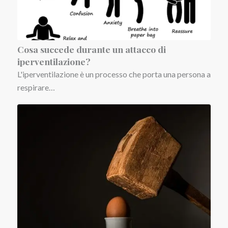
Cosa succede durante un attacco di
iperventilazione?
L'iperventilazione è un processo che porta una persona a
respirare…