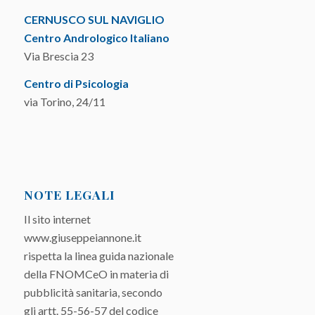
CERNUSCO SUL NAVIGLIO
Centro Andrologico Italiano
Via Brescia 23
Centro di Psicologia
via Torino, 24/11
NOTE LEGALI
Il sito internet
www.giuseppeiannone.it
rispetta la linea guida nazionale
della FNOMCeO in materia di
pubblicità sanitaria, secondo
gli artt. 55-56-57 del codice