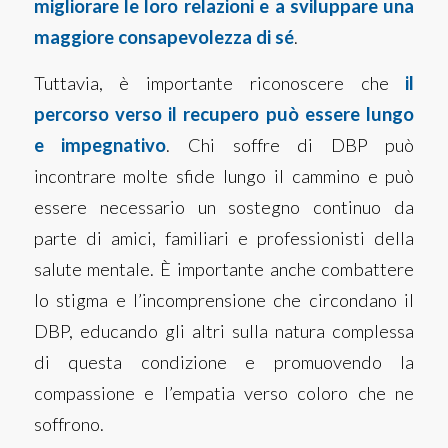
migliorare le loro relazioni e a sviluppare una
maggiore consapevolezza di sé
.
Tuttavia, è importante riconoscere che
il
percorso verso il recupero può essere lungo
e impegnativo
. Chi soffre di DBP può
incontrare molte sfide lungo il cammino e può
essere necessario un sostegno continuo da
parte di amici, familiari e professionisti della
salute mentale. È importante anche combattere
lo stigma e l’incomprensione che circondano il
DBP, educando gli altri sulla natura complessa
di questa condizione e promuovendo la
compassione e l’empatia verso coloro che ne
soffrono.