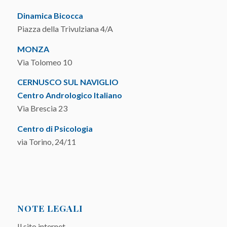
Dinamica Bicocca
Piazza della Trivulziana 4/A
MONZA
Via Tolomeo 10
CERNUSCO SUL NAVIGLIO
Centro Andrologico Italiano
Via Brescia 23
Centro di Psicologia
via Torino, 24/11
NOTE LEGALI
Il sito internet