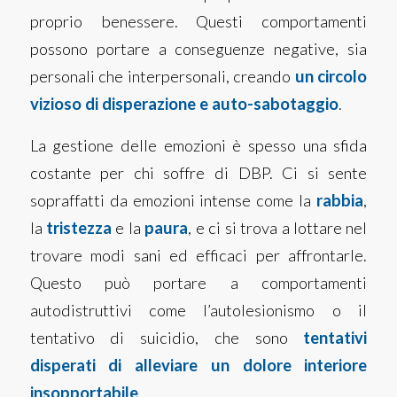
proprio benessere. Questi comportamenti
possono portare a conseguenze negative, sia
personali che interpersonali, creando
un circolo
vizioso di disperazione e auto-sabotaggio
.
La gestione delle emozioni è spesso una sfida
costante per chi soffre di DBP. Ci si sente
sopraffatti da emozioni intense come la
rabbia
,
la
tristezza
e la
paura
, e ci si trova a lottare nel
trovare modi sani ed efficaci per affrontarle.
Questo può portare a comportamenti
autodistruttivi come l’autolesionismo o il
tentativo di suicidio, che sono
tentativi
disperati di alleviare un dolore interiore
insopportabile
.