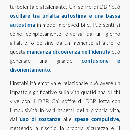
turbolenta e altalenante. Chi soffre di DBP può
oscillare tra un’alta autostima e una bassa
autostima
in modo imprevedibile. Può sentirsi
come completamente diversa da un giorno
all’altro, o persino da un momento all’altro, e
questa
mancanza di coerenza nell’identità
può
generare una grande
confusione e
disorientamento
.
L’instabilità emotiva e relazionale può avere un
impatto significativo sulla vita quotidiana di chi
vive con il DBP. Chi soffre di DBP lotta con
l’impulsività in vari aspetti della propria vita,
dall’
uso di sostanze
alle
spese compulsive
,
mettendo a rischio la propria sicurezza e il