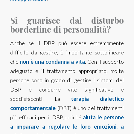
Si guarisce dal disturbo
borderline di personalità?
Anche se il DBP può essere estremamente
difficile da gestire, è importante sottolineare
che
non è una condanna a vita
. Con il supporto
adeguato e il trattamento appropriato, molte
persone sono in grado di gestire i sintomi del
DBP e condurre vite significative e
soddisfacenti. La
terapia dialettico
comportamentale
(DBT) è uno dei trattamenti
più efficaci per il DBP, poiché
aiuta le persone
a imparare a regolare le loro emozioni, a