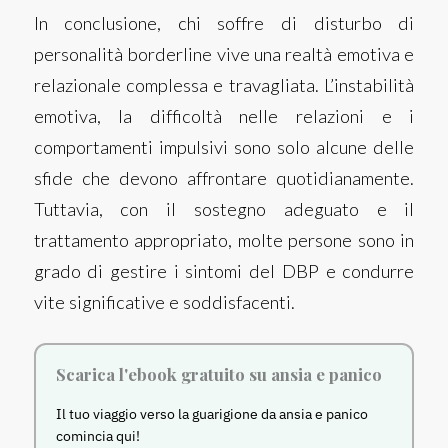
In conclusione, chi soffre di disturbo di
personalità borderline vive una realtà emotiva e
relazionale complessa e travagliata. L’instabilità
emotiva, la difficoltà nelle relazioni e i
comportamenti impulsivi sono solo alcune delle
sfide che devono affrontare quotidianamente.
Tuttavia, con il sostegno adeguato e il
trattamento appropriato, molte persone sono in
grado di gestire i sintomi del DBP e condurre
vite significative e soddisfacenti.
Scarica l'ebook gratuito su ansia e panico
Il tuo viaggio verso la guarigione da ansia e panico
comincia qui!