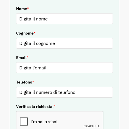
Nome
*
Cognome
*
Email
*
Telefono
*
Verifica la richiesta.
*