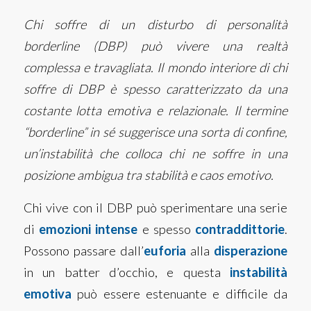
Chi soffre di un disturbo di personalità
borderline (DBP) può vivere una realtà
complessa e travagliata. Il mondo interiore di chi
soffre di DBP è spesso caratterizzato da una
costante lotta emotiva e relazionale. Il termine
“borderline” in sé suggerisce una sorta di confine,
un’instabilità che colloca chi ne soffre in una
posizione ambigua tra stabilità e caos emotivo.
Chi vive con il DBP può sperimentare una serie
di
emozioni intense
e spesso
contraddittorie
.
Possono passare dall’
euforia
alla
disperazione
in un batter d’occhio, e questa
instabilità
emotiva
può essere estenuante e difficile da