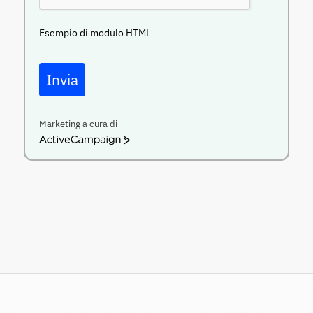
Esempio di modulo HTML
Invia
Marketing a cura di
ActiveCampaign