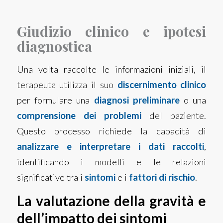
Giudizio clinico e ipotesi
diagnostica
Una volta raccolte le informazioni iniziali, il
terapeuta utilizza il suo
discernimento clinico
per formulare una
diagnosi preliminare
o una
comprensione dei problemi
del paziente.
Questo processo richiede la capacità di
analizzare e interpretare i dati raccolti
,
identificando i modelli e le relazioni
significative tra i
sintomi
e i
fattori di rischio
.
La valutazione della gravità e
dell’impatto dei sintomi