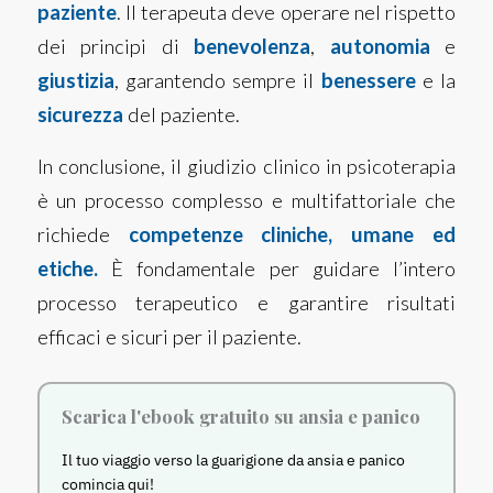
paziente
. Il terapeuta deve operare nel rispetto
dei principi di
benevolenza
,
autonomia
e
giustizia
, garantendo sempre il
benessere
e la
sicurezza
del paziente.
In conclusione, il giudizio clinico in psicoterapia
è un processo complesso e multifattoriale che
richiede
competenze cliniche, umane ed
etiche.
È fondamentale per guidare l’intero
processo terapeutico e garantire risultati
efficaci e sicuri per il paziente.
Scarica l'ebook gratuito su ansia e panico
Il tuo viaggio verso la guarigione da ansia e panico
comincia qui!