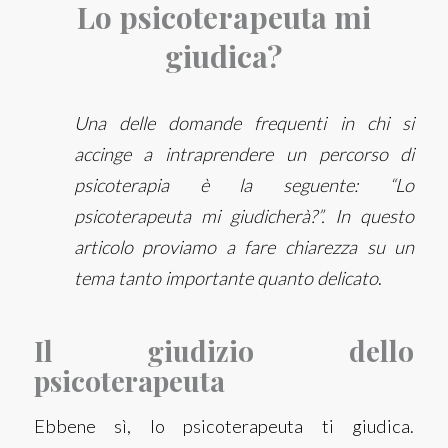
Lo psicoterapeuta mi
giudica?
Una delle domande frequenti in chi si
accinge a intraprendere un percorso di
psicoterapia è la seguente: “Lo
psicoterapeu­ta mi giudicherà?”. In questo
articolo proviamo a fare chiarezza su un
tema tanto importante quanto delicato
.
Il giudizio dello
psicoterapeuta
Ebbene sì, lo psicoterapeu­ta ti giudica.