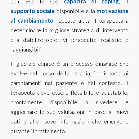
comprese le sue
capacità di coping
, il
supporto sociale
disponibile e la
motivazione
al cambiamento
. Questo aiuta il terapeuta a
determinare la migliore strategia di intervento
e a stabilire obiettivi terapeutici realistici e
raggiungibili.
Il giudizio clinico è un processo dinamico che
evolve nel corso della terapia, in risposta ai
cambiamenti nel paziente e nel contesto. Il
terapeuta deve essere flessibile e adattabile,
prontamente disponibile a rivedere e
aggiornare le sue valutazioni in base ai nuovi
dati e alle nuove informazioni che emergono
durante il trattamento.