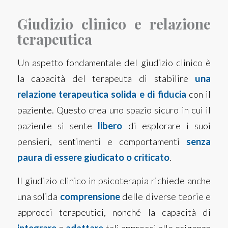
Giudizio clinico e relazione
terapeutica
Un aspetto fondamentale del giudizio clinico è
la capacità del terapeuta di stabilire
una
relazione terapeutica solida e di fiducia
con il
paziente. Questo crea uno spazio sicuro in cui il
paziente si sente
libero
di esplorare i suoi
pensieri, sentimenti e comportamenti
senza
paura di essere giudicato o criticato
.
Il giudizio clinico in psicoterapia richiede anche
una solida
comprensione
delle diverse teorie e
approcci terapeutici, nonché la capacità di