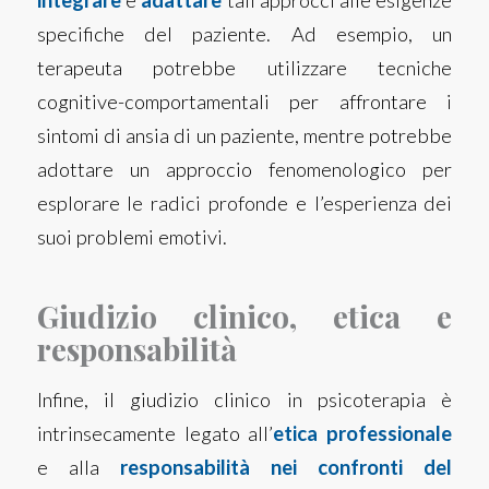
integrare
e
adattare
tali approcci alle esigenze
specifiche del paziente. Ad esempio, un
terapeuta potrebbe utilizzare tecniche
cognitive-comportamentali per affrontare i
sintomi di ansia di un paziente, mentre potrebbe
adottare un approccio fenomenologico per
esplorare le radici profonde e l’esperienza dei
suoi problemi emotivi.
Giudizio clinico, etica e
responsabilità
Infine, il giudizio clinico in psicoterapia è
intrinsecamente legato all’
etica professionale
e alla
responsabilità nei confronti del