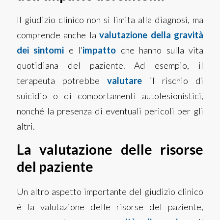
Il giudizio clinico non si limita alla diagnosi, ma
comprende anche la
valutazione della gravità
dei sintomi
e l’
impatto
che hanno sulla vita
quotidiana del paziente. Ad esempio, il
terapeuta potrebbe
valutare
il rischio di
suicidio o di comportamenti autolesionistici,
nonché la presenza di eventuali pericoli per gli
altri.
La valutazione delle risorse
del paziente
Un altro aspetto importante del giudizio clinico
è la valutazione delle risorse del paziente,