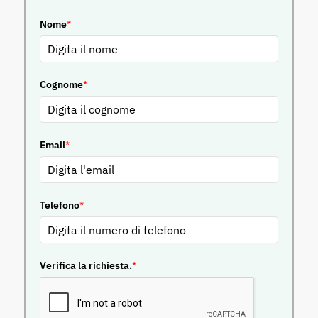
Nome
*
Cognome
*
Email
*
Telefono
*
Verifica la richiesta.
*