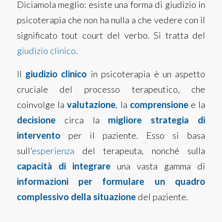
Diciamola meglio: esiste una forma di giudizio in
psicoterapia che non ha nulla a che vedere con il
significato tout court del verbo. Si tratta del
giudizio clinico
.
Il
giudizio clinico
in psicoterapia è un aspetto
cruciale del processo terapeutico, che
coinvolge la
valutazione
, la
comprensione
e la
decisione
circa la
migliore strategia di
intervento
per il paziente. Esso si basa
sull’
esperienza
del terapeuta, nonché sulla
capacità di integrare
una vasta gamma di
informazioni
per formulare un quadro
complessivo della situazione
del paziente.