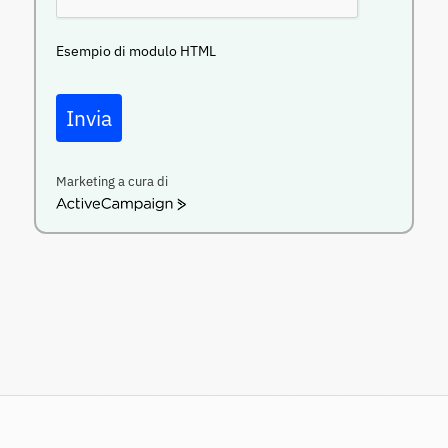
Esempio di modulo HTML
Invia
Marketing a cura di
ActiveCampaign