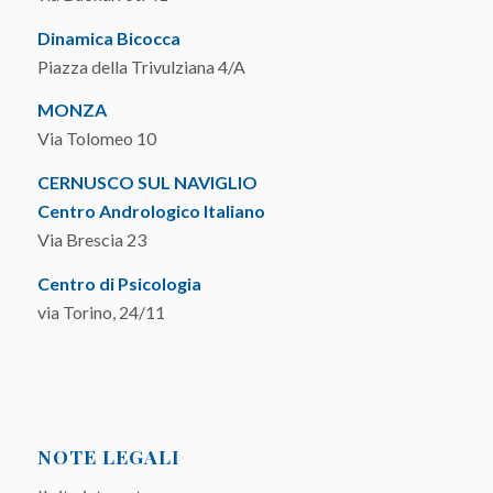
Dinamica Bicocca
Piazza della Trivulziana 4/A
MONZA
Via Tolomeo 10
CERNUSCO SUL NAVIGLIO
Centro Andrologico Italiano
Via Brescia 23
Centro di Psicologia
via Torino, 24/11
NOTE LEGALI