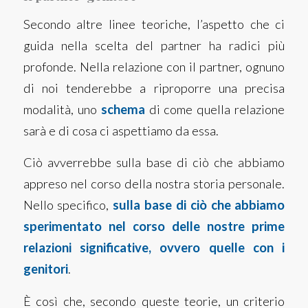
Secondo altre linee teoriche, l’aspetto che ci
guida nella scelta del partner ha radici più
profonde. Nella relazione con il partner, ognuno
di noi tenderebbe a riproporre una precisa
modalità, uno
schema
di come quella relazione
sarà e di cosa ci aspettiamo da essa.
Ciò avverrebbe sulla base di ciò che abbiamo
appreso nel corso della nostra storia personale.
Nello specifico,
sulla base di ciò che abbiamo
sperimentato nel corso delle nostre prime
relazioni significative, ovvero quelle con i
genitori
.
È così che, secondo queste teorie, un criterio