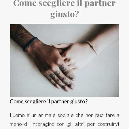
Come scegliere il partner
giusto?
Come scegliere il partner giusto?
L’uomo è un animale sociale che non può fare a
meno di interagire con gli altri per costruirvi