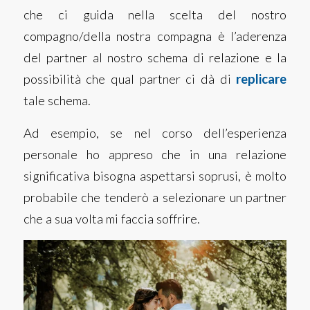
che ci guida nella scelta del nostro
compagno/della nostra compagna è l’aderenza
del partner al nostro schema di relazione e la
possibilità che qual partner ci dà di
replicare
tale schema.
Ad esempio, se nel corso dell’esperienza
personale ho appreso che in una relazione
significativa bisogna aspettarsi soprusi, è molto
probabile che tenderò a selezionare un partner
che a sua volta mi faccia soffrire.