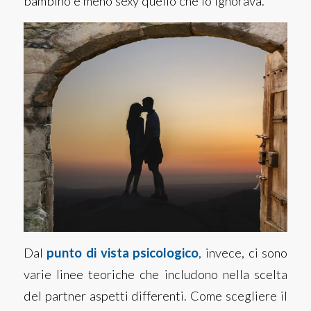
bambino e meno sexy quello che lo ignorava.
Dal
punto di vista psicologico
, invece, ci sono
varie linee teoriche che includono nella scelta
del partner aspetti differenti. Come scegliere il