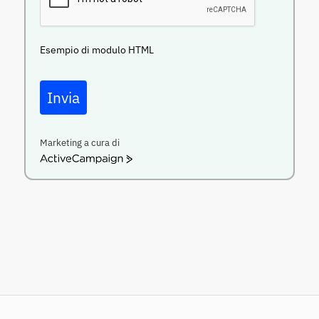
Esempio di modulo HTML
Invia
Marketing a cura di
ActiveCampaign