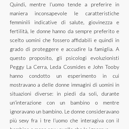
Quindi, mentre l’uomo tende a preferire in
maniera inconsapevole le caratteristiche
femminili indicative di salute, giovinezza e
fertilità, le donne hanno da sempre preferito e
scelto uomini che fossero affidabili e quindi in
grado di proteggere e accudire la famiglia. A
questo proposito, gli psicologi evoluzionisti
Peggy La Cerra, Leda Cosmides e John Tooby
hanno condotto un esperimento in cui
mostravano a delle donne immagini di uomini in
situazioni diverse: in piedi da soli, durante
un’interazione con un bambino o mentre
ignoravano un bambino. Le donne consideravano
più sexy fra i tre l’uomo che interagiva con il