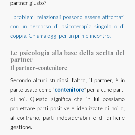
partner giusto?
I problemi relazionali possono essere affrontati
con un percorso di psicoterapia singolo o di
coppia. Chiama oggi per un primo incontro.
Le psicologia alla base della scelta del
partner
Il partner-contenitore
Secondo alcuni studiosi, l’altro, il partner, è in
parte usato come “
contenitore
” per alcune parti
di noi. Questo significa che in lui possiamo
proiettare parti positive e idealizzate di noi o,
al contrario, parti indesiderabili e di difficile
gestione.