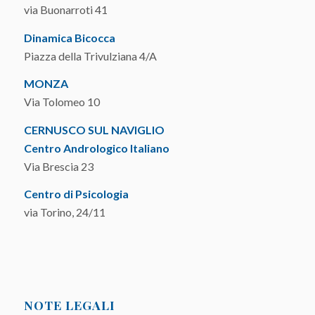
via Buonarroti 41
Dinamica Bicocca
Piazza della Trivulziana 4/A
MONZA
Via Tolomeo 10
CERNUSCO SUL NAVIGLIO
Centro Andrologico Italiano
Via Brescia 23
Centro di Psicologia
via Torino, 24/11
NOTE LEGALI