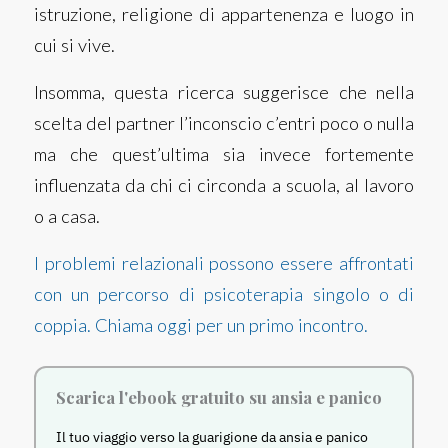
istruzione, religione di appartenenza e luogo in
cui si vive.
Insomma, questa ricerca suggerisce che nella
scelta del partner l’inconscio c’entri poco o nulla
ma che quest’ultima sia invece fortemente
influenzata da chi ci circonda a scuola, al lavoro
o a casa.
I problemi relazionali possono essere affrontati
con un percorso di psicoterapia singolo o di
coppia. Chiama oggi per un primo incontro.
Scarica l'ebook gratuito su ansia e panico
Il tuo viaggio verso la guarigione da ansia e panico