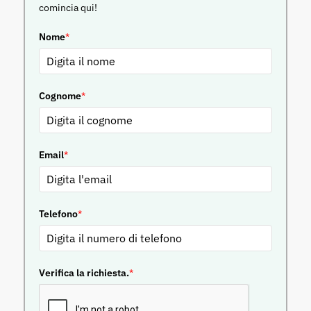
comincia qui!
Nome
*
Cognome
*
Email
*
Telefono
*
Verifica la richiesta.
*