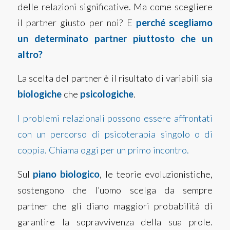
delle relazioni significative. Ma come scegliere
il partner giusto per noi? E
perché scegliamo
un determinato partner piuttosto che un
altro?
La scelta del partner è il risultato di variabili sia
biologiche
che
psicologiche
.
I problemi relazionali possono essere affrontati
con un percorso di psicoterapia singolo o di
coppia. Chiama oggi per un primo incontro.
Sul
piano biologico
, le teorie evoluzionistiche,
sostengono che l’uomo scelga da sempre
partner che gli diano maggiori probabilità di
garantire la sopravvivenza della sua prole.