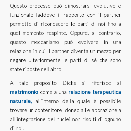
Questo processo può dimostrarsi evolutivo e
funzionale laddove il rapporto con il partner
permette di riconoscere le parti di noi fino a
quel momento respinte. Oppure, al contrario,
questo meccanismo può evolvere in una
relazione in cui il partner diventa un mezzo per
negare ulteriormente le parti di sé che sono
state riposte nell’altro.
A tale proposito Dicks si riferisce al
matrimonio
come a una
relazione terapeutica
naturale,
all’interno della quale è possibile
trovare un contenitore idoneo all’elaborazione a
all’integrazione dei nuclei non risolti di ognuno
di noi.