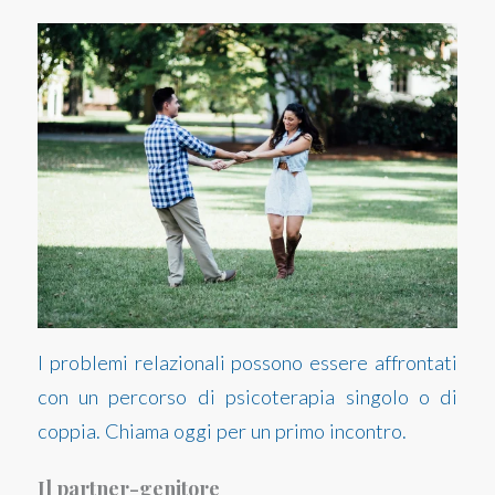
I problemi relazionali possono essere affrontati
con un percorso di psicoterapia singolo o di
coppia. Chiama oggi per un primo incontro.
Il partner-genitore