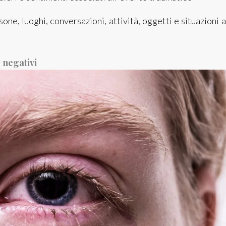
one, luoghi, conversazioni, attività, oggetti e situazioni a
 negativi