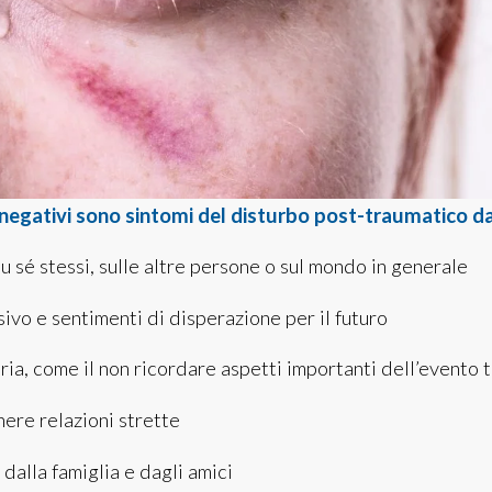
negativi sono sintomi del disturbo post-traumatico da
su sé stessi, sulle altre persone o sul mondo in generale
vo e sentimenti di disperazione per il futuro
ria, come il non ricordare aspetti importanti dell’evento 
nere relazioni strette
 dalla famiglia e dagli amici