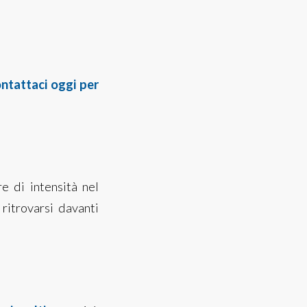
ontattaci oggi per
e di intensità nel
ritrovarsi davanti