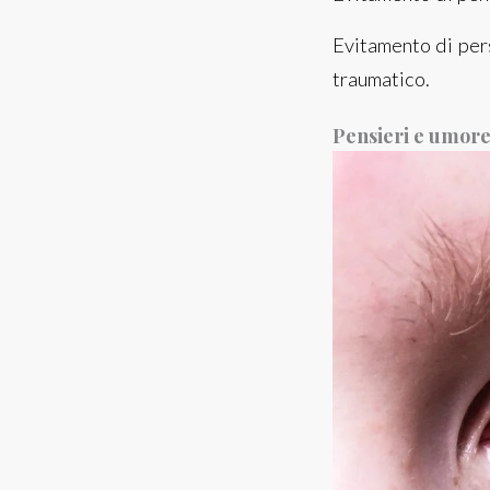
Evitamento di pers
traumatico.
Pensieri e umore