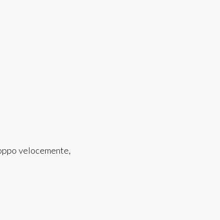
roppo velocemente,