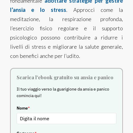
fondamentale
adottare strategie per gestire
l’ansia e lo stress
. Approcci come la
meditazione, la respirazione profonda,
l’esercizio fisico regolare e il supporto
psicologico possono contribuire a ridurre i
livelli di stress e migliorare la salute generale,
con benefici anche per l’udito.
Scarica l'ebook gratuito su ansia e panico
Il tuo viaggio verso la guarigione da ansia e panico
comincia qui!
Nome
*