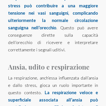
stress può contribuire a una maggiore
tensione nei vasi sanguigni, complicando
ulteriormente la normale circolazione
sanguigna nell’orecchio
. Questo può avere
conseguenze dirette sulla capacità
dell’orecchio di ricevere e interpretare
correttamente i segnali uditivi.
Ansia, udito e respirazione
La respirazione, anch’essa influenzata dall’ansia
e dallo stress, gioca un ruolo importante in
questo contesto.
La respirazione veloce e
superficiale associata all’ansia può