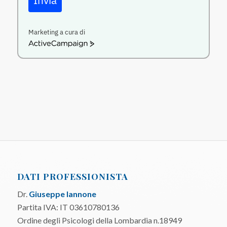
Marketing a cura di
ActiveCampaign
DATI PROFESSIONISTA
Dr.
Giuseppe Iannone
Partita IVA: IT 03610780136
Ordine degli Psicologi della Lombardia n.18949