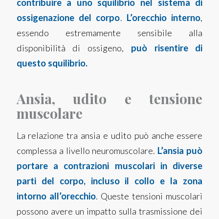
contribuire a uno squilibrio nel sistema di
ossigenazione del corpo
.
L’orecchio interno
,
essendo estremamente sensibile alla
disponibilità di ossigeno,
può risentire di
questo squilibrio.
Ansia, udito e tensione
muscolare
La relazione tra ansia e udito può anche essere
complessa a livello neuromuscolare.
L’ansia può
portare a contrazioni muscolari in diverse
parti del corpo, incluso il collo e la zona
intorno all’orecchio
. Queste tensioni muscolari
possono avere un impatto sulla trasmissione dei