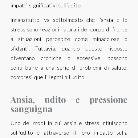
impatti significativi sull’udito.
Innanzitutto, va sottolineato che l’ansia e lo
stress sono reazioni naturali del corpo di fronte
a situazioni percepite come minacciose o
sfidanti. Tuttavia, quando queste risposte
diventano croniche o eccessive, possono
contribuire a una serie di problemi di salute,
compresi quelli legati all’udito.
Ansia, udito e pressione
sanguigna
Uno dei modi in cui ansia e stress influiscono
sull’udito è attraverso il loro impatto sulla