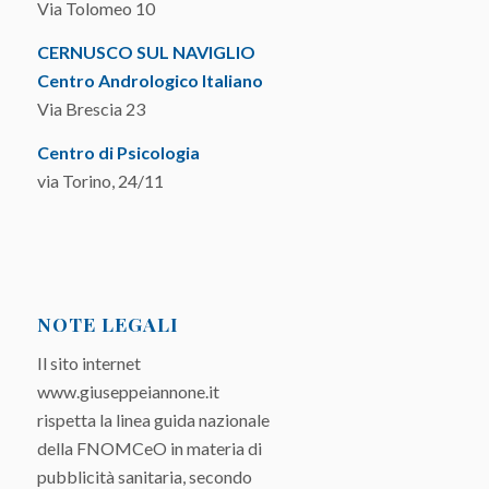
Via Tolomeo 10
CERNUSCO SUL NAVIGLIO
Centro Andrologico Italiano
Via Brescia 23
Centro di Psicologia
via Torino, 24/11
NOTE LEGALI
Il sito internet
www.giuseppeiannone.it
rispetta la linea guida nazionale
della FNOMCeO in materia di
pubblicità sanitaria, secondo