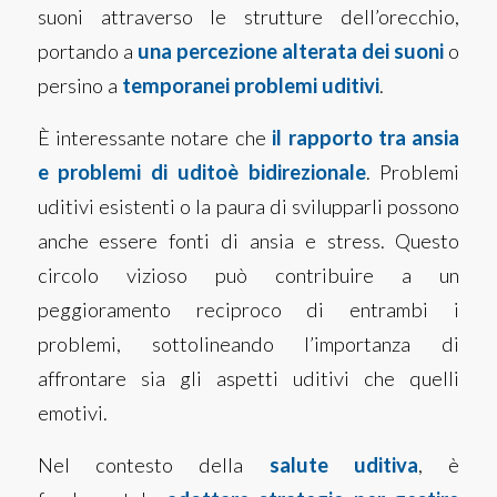
suoni attraverso le strutture dell’orecchio,
portando a
una percezione alterata dei suoni
o
persino a
temporanei problemi uditivi
.
È interessante notare che
il rapporto tra ansia
e problemi di uditoè bidirezionale
. Problemi
uditivi esistenti o la paura di svilupparli possono
anche essere fonti di ansia e stress. Questo
circolo vizioso può contribuire a un
peggioramento reciproco di entrambi i
problemi, sottolineando l’importanza di
affrontare sia gli aspetti uditivi che quelli
emotivi.
Nel contesto della
salute uditiva
, è