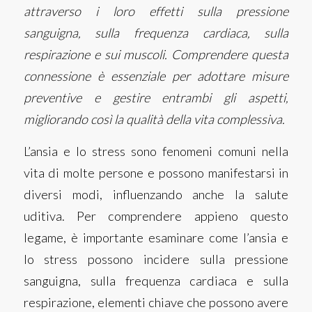
attraverso i loro effetti sulla pressione
sanguigna, sulla frequenza cardiaca, sulla
respirazione e sui muscoli. Comprendere questa
connessione è essenziale per adottare misure
preventive e gestire entrambi gli aspetti,
migliorando così la qualità della vita complessiva.
L’ansia
e lo
stress
sono fenomeni comuni nella
vita di molte persone e possono manifestarsi in
diversi modi, influenzando anche la salute
uditiva. Per comprendere appieno questo
legame, è importante esaminare come l’ansia e
lo stress possono incidere sulla pressione
sanguigna, sulla frequenza cardiaca e sulla
respirazione, elementi chiave che possono avere