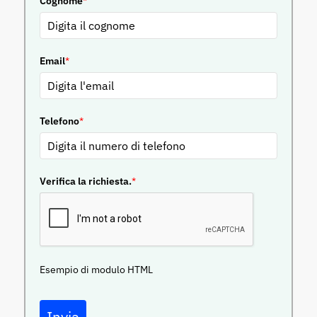
Cognome
*
Email
*
Telefono
*
Verifica la richiesta.
*
Esempio di modulo HTML
Invia