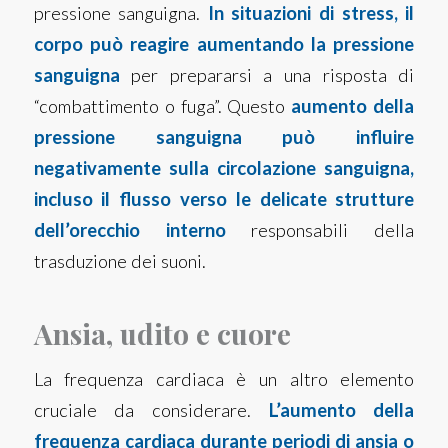
pressione sanguigna.
In situazioni di stress, il
corpo può reagire aumentando la pressione
sanguigna
per prepararsi a una risposta di
“combattimento o fuga”. Questo
aumento della
pressione sanguigna può influire
negativamente sulla circolazione sanguigna,
incluso il flusso verso le delicate strutture
dell’orecchio interno
responsabili della
trasduzione dei suoni.
Ansia, udito e cuore
La frequenza cardiaca è un altro elemento
cruciale da considerare.
L’aumento della
frequenza cardiaca durante periodi di ansia o