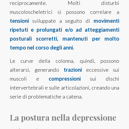
reciprocamente. Molti disturbi
muscoloscheletrici si possono correlare a
tensioni
sviluppate a seguito di
movimenti
ripetuti e prolungati e/o ad atteggiamenti
posturali scorretti, mantenuti per molto
tempo nel corso degli anni.
Le curve della colonna, quindi, possono
alterarsi, generando
trazioni
eccessive sui
muscoli e
compressioni
sui dischi
intervertebrali e sulle articolazioni, creando una
serie di problematiche a catena.
La postura nella depressione