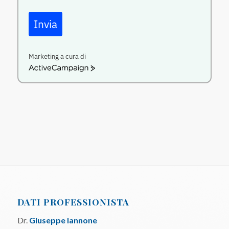
Invia
Marketing a cura di
ActiveCampaign
DATI PROFESSIONISTA
Dr.
Giuseppe Iannone