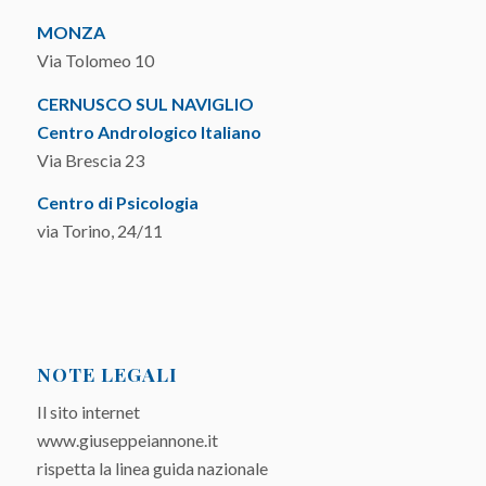
MONZA
Via Tolomeo 10
CERNUSCO SUL NAVIGLIO
Centro Andrologico Italiano
Via Brescia 23
Centro di Psicologia
via Torino, 24/11
NOTE LEGALI
Il sito internet
www.giuseppeiannone.it
rispetta la linea guida nazionale