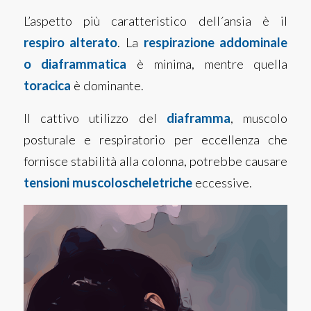
L’aspetto più caratteristico dell´ansia è il
respiro alterato
. La
respirazione addominale
o diaframmatica
è minima, mentre quella
toracica
è dominante.
Il cattivo utilizzo del
diaframma
, muscolo
posturale e respiratorio per eccellenza che
fornisce stabilità alla colonna, potrebbe causare
tensioni muscoloscheletriche
eccessive.