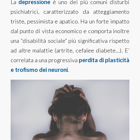
La
depressione
è uno dei più comuni disturbi
psichiatrici, caratterizzato da atteggiamento
triste, pessimista e apatico. Ha un forte impatto
dal punto di vista economico e comporta inoltre
una “disabilità sociale” più significativa rispetto
ad altre malattie (artrite, cefalee diabete…). E’
correlata a una progressiva
perdita di plasticità
e trofismo dei neuroni
.