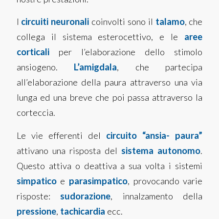
I
circuiti neuronali
coinvolti sono il
talamo
, che
collega il sistema esterocettivo, e le
aree
corticali
per l’elaborazione dello stimolo
ansiogeno.
L’amigdala
, che partecipa
all’elaborazione della paura attraverso una via
lunga ed una breve che poi passa attraverso la
corteccia.
Le vie efferenti del
circuito “ansia- paura”
attivano una risposta del
sistema autonomo
.
Questo attiva o deattiva a sua volta i sistemi
simpatico
e
parasimpatico
, provocando varie
risposte:
sudorazione
, innalzamento della
pressione
,
tachicardia
ecc.