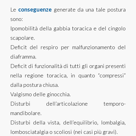
Le
conseguenze
generate da una tale postura
sono:
Ipomobilità della gabbia toracica e del cingolo
scapolare.
Deficit del respiro per malfunzionamento del
diaframma.
Deficit di funzionalità di tutti gli organi presenti
nella regione toracica, in quanto “compressi”
dalla postura chiusa.
Valgismo delle ginocchia.
Disturbi dell’articolazione temporo-
mandibolare.
Disturbi della vista, dell’equilibrio, lombalgia,
lombosciatalgia o scoliosi (nei casi più gravi).