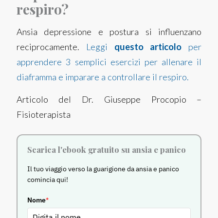
respiro?
Ansia depressione e postura si influenzano
reciprocamente.
Leggi
questo articolo
per
apprendere 3 semplici esercizi per allenare il
diaframma e imparare a controllare il respiro.
Articolo del Dr. Giuseppe Procopio –
Fisioterapista
Scarica l'ebook gratuito su ansia e panico
Il tuo viaggio verso la guarigione da ansia e panico
comincia qui!
Nome
*