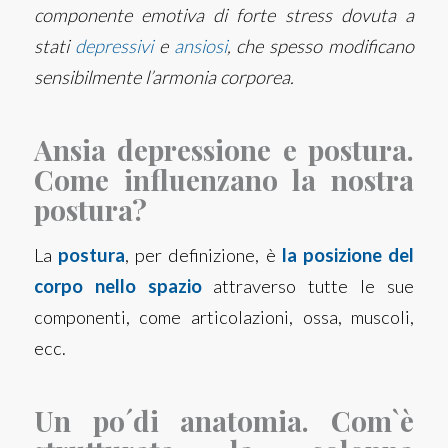
componente emotiva di forte stress dovuta a
stati
depressivi
e
ansiosi
, che spesso modificano
sensibilmente l’armonia corporea.
Ansia depressione e postura.
Come influenzano la nostra
postura?
La
postura
, per definizione, è
la posizione del
corpo nello spazio
attraverso tutte le sue
componenti, come articolazioni, ossa, muscoli,
ecc.
Un po´di anatomia. Com`è